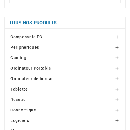
TOUS NOS PRODUITS
Composants PC

Périphériques

Gaming

Ordinateur Portable

Ordinateur de bureau

Tablette

Réseau

Connectique

Logiciels
