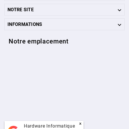

NOTRE SITE

INFORMATIONS
Notre emplacement
x
Hardware Informatique