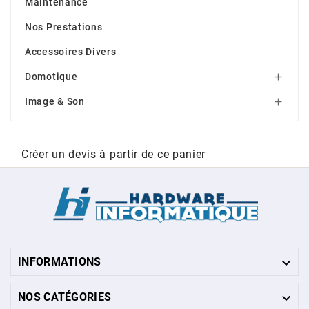
Maintenance
Nos Prestations
Accessoires Divers
Domotique

Image & Son

Créer un devis à partir de ce panier

INFORMATIONS

NOS CATÉGORIES