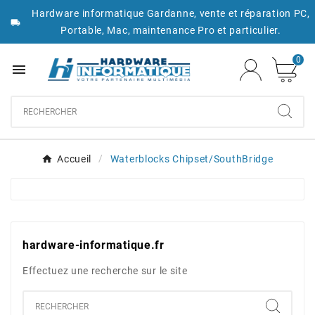
Hardware informatique Gardanne, vente et réparation PC,

Portable, Mac, maintenance Pro et particulier.
0

Accueil
Waterblocks Chipset/SouthBridge
hardware-informatique.fr
Effectuez une recherche sur le site