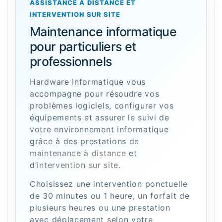
ASSISTANCE À DISTANCE ET
INTERVENTION SUR SITE
Maintenance informatique
pour particuliers et
professionnels
Hardware Informatique vous
accompagne pour résoudre vos
problèmes logiciels, configurer vos
équipements et assurer le suivi de
votre environnement informatique
grâce à des prestations de
maintenance à distance
et
d’
intervention sur site
.
Choisissez une intervention ponctuelle
de 30 minutes ou 1 heure, un forfait de
plusieurs heures ou une prestation
avec déplacement selon votre