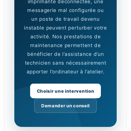
imprimante déconnectée, une
messagerie mal configurée ou
un poste de travail devenu
instable peuvent perturber votre
activité. Nos prestations de
maintenance permettent de
bénéficier de l’assistance d’un
technicien sans nécessairement
apporter l’ordinateur à l’atelier.
Choisir une intervention
Demander un conseil