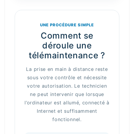
UNE PROCÉDURE SIMPLE
Comment se
déroule une
télémaintenance ?
La prise en main à distance reste
sous votre contrôle et nécessite
votre autorisation. Le technicien
ne peut intervenir que lorsque
l’ordinateur est allumé, connecté à
Internet et suffisamment
fonctionnel.