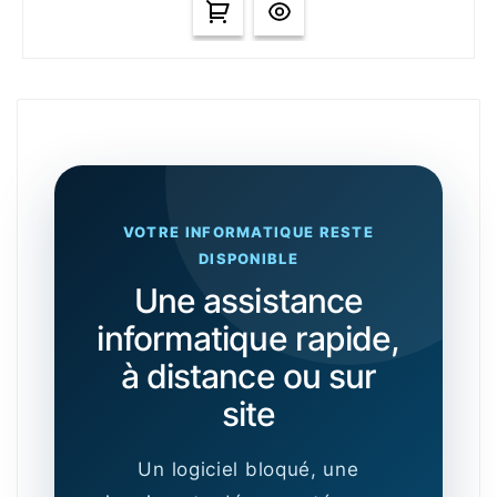
VOTRE INFORMATIQUE RESTE
DISPONIBLE
Une assistance
informatique rapide,
à distance ou sur
site
Un logiciel bloqué, une