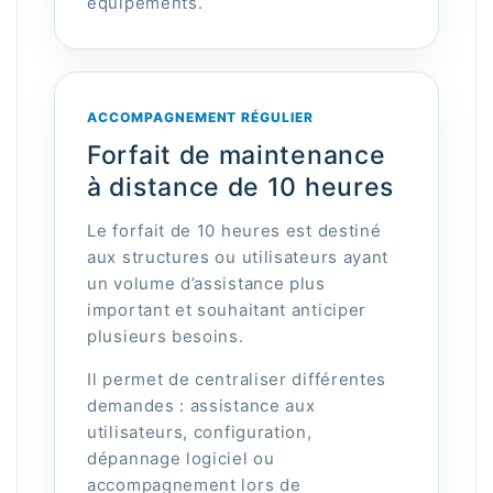
équipements.
ACCOMPAGNEMENT RÉGULIER
Forfait de maintenance
à distance de 10 heures
Le forfait de 10 heures est destiné
aux structures ou utilisateurs ayant
un volume d’assistance plus
important et souhaitant anticiper
plusieurs besoins.
Il permet de centraliser différentes
demandes : assistance aux
utilisateurs, configuration,
dépannage logiciel ou
accompagnement lors de