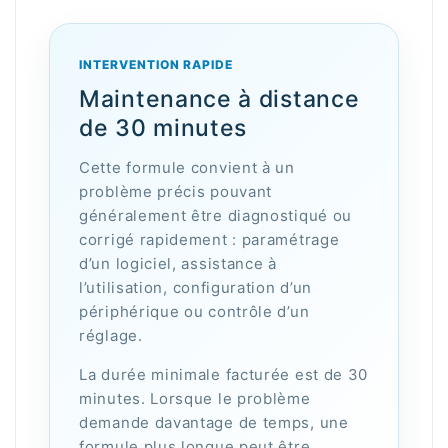
INTERVENTION RAPIDE
Maintenance à distance
de 30 minutes
Cette formule convient à un
problème précis pouvant
généralement être diagnostiqué ou
corrigé rapidement : paramétrage
d’un logiciel, assistance à
l’utilisation, configuration d’un
périphérique ou contrôle d’un
réglage.
La durée minimale facturée est de 30
minutes. Lorsque le problème
demande davantage de temps, une
formule plus longue peut être