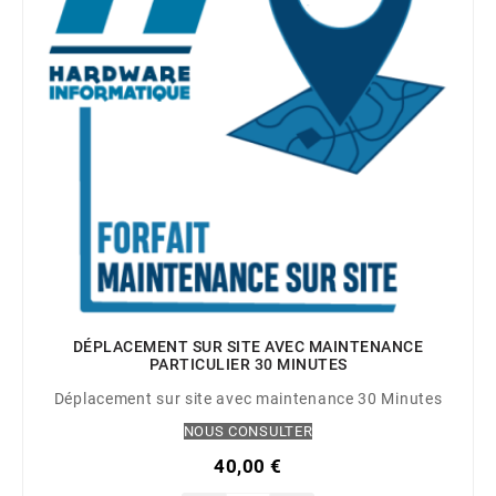
DÉPLACEMENT SUR SITE AVEC MAINTENANCE
PARTICULIER 30 MINUTES
Déplacement sur site avec maintenance 30 Minutes
NOUS CONSULTER
40,00 €