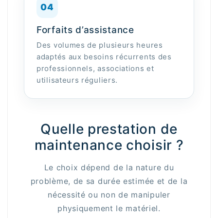
04
Forfaits d’assistance
Des volumes de plusieurs heures
adaptés aux besoins récurrents des
professionnels, associations et
utilisateurs réguliers.
Quelle prestation de
maintenance choisir ?
Le choix dépend de la nature du
problème, de sa durée estimée et de la
nécessité ou non de manipuler
physiquement le matériel.