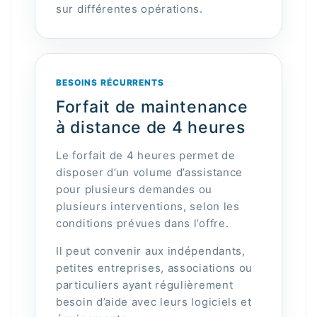
sur différentes opérations.
BESOINS RÉCURRENTS
Forfait de maintenance
à distance de 4 heures
Le forfait de 4 heures permet de
disposer d’un volume d’assistance
pour plusieurs demandes ou
plusieurs interventions, selon les
conditions prévues dans l’offre.
Il peut convenir aux indépendants,
petites entreprises, associations ou
particuliers ayant régulièrement
besoin d’aide avec leurs logiciels et