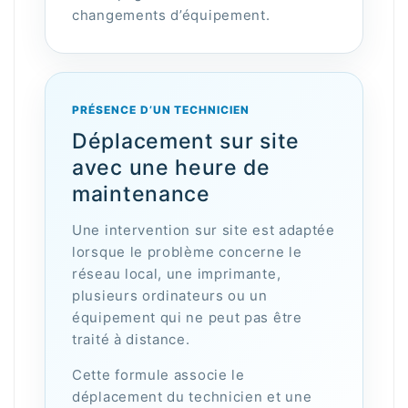
changements d’équipement.
PRÉSENCE D’UN TECHNICIEN
Déplacement sur site
avec une heure de
maintenance
Une intervention sur site est adaptée
lorsque le problème concerne le
réseau local, une imprimante,
plusieurs ordinateurs ou un
équipement qui ne peut pas être
traité à distance.
Cette formule associe le
déplacement du technicien et une