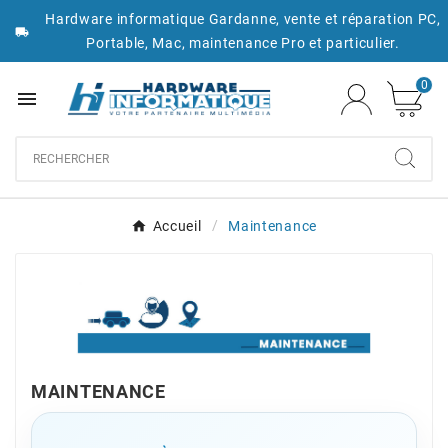
Hardware informatique Gardanne, vente et réparation PC,

Portable, Mac, maintenance Pro et particulier.
0

Accueil
Maintenance
MAINTENANCE