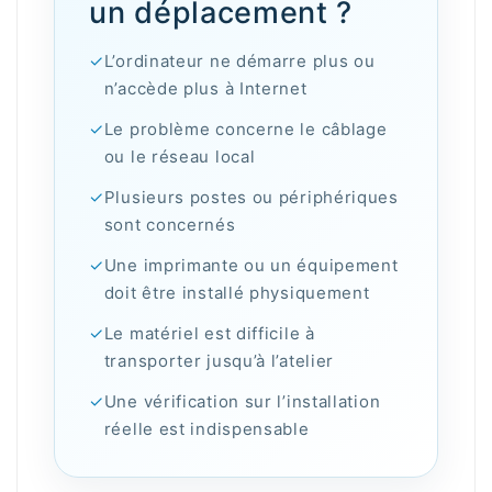
un déplacement ?
✓
L’ordinateur ne démarre plus ou
n’accède plus à Internet
✓
Le problème concerne le câblage
ou le réseau local
✓
Plusieurs postes ou périphériques
sont concernés
✓
Une imprimante ou un équipement
doit être installé physiquement
✓
Le matériel est difficile à
transporter jusqu’à l’atelier
✓
Une vérification sur l’installation
réelle est indispensable