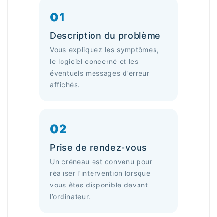
01
Description du problème
Vous expliquez les symptômes,
le logiciel concerné et les
éventuels messages d’erreur
affichés.
02
Prise de rendez-vous
Un créneau est convenu pour
réaliser l’intervention lorsque
vous êtes disponible devant
l’ordinateur.