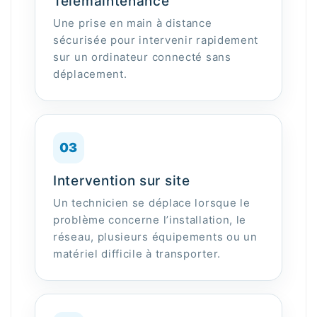
Télémaintenance
Une prise en main à distance
sécurisée pour intervenir rapidement
sur un ordinateur connecté sans
déplacement.
03
Intervention sur site
Un technicien se déplace lorsque le
problème concerne l’installation, le
réseau, plusieurs équipements ou un
matériel difficile à transporter.