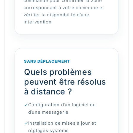
commande pour confirmer la zone
correspondant à votre commune et
vérifier la disponibilité d’une
intervention.
SANS DÉPLACEMENT
Quels problèmes
peuvent être résolus
à distance ?
✓
Configuration d’un logiciel ou
d’une messagerie
✓
Installation de mises à jour et
réglages système