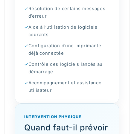
✓
Résolution de certains messages
d’erreur
✓
Aide à l’utilisation de logiciels
courants
✓
Configuration d’une imprimante
déjà connectée
✓
Contrôle des logiciels lancés au
démarrage
✓
Accompagnement et assistance
utilisateur
INTERVENTION PHYSIQUE
Quand faut-il prévoir