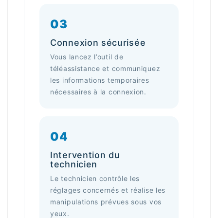
03
Connexion sécurisée
Vous lancez l’outil de
téléassistance et communiquez
les informations temporaires
nécessaires à la connexion.
04
Intervention du
technicien
Le technicien contrôle les
réglages concernés et réalise les
manipulations prévues sous vos
yeux.