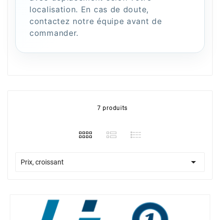
localisation. En cas de doute,
contactez notre équipe avant de
commander.
7 produits

Prix, croissant