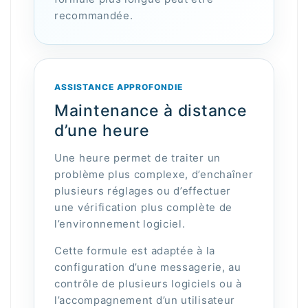
recommandée.
ASSISTANCE APPROFONDIE
Maintenance à distance
d’une heure
Une heure permet de traiter un
problème plus complexe, d’enchaîner
plusieurs réglages ou d’effectuer
une vérification plus complète de
l’environnement logiciel.
Cette formule est adaptée à la
configuration d’une messagerie, au
contrôle de plusieurs logiciels ou à
l’accompagnement d’un utilisateur