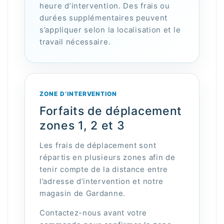
heure d’intervention. Des frais ou
durées supplémentaires peuvent
s’appliquer selon la localisation et le
travail nécessaire.
ZONE D’INTERVENTION
Forfaits de déplacement
zones 1, 2 et 3
Les frais de déplacement sont
répartis en plusieurs zones afin de
tenir compte de la distance entre
l’adresse d’intervention et notre
magasin de Gardanne.
Contactez-nous avant votre