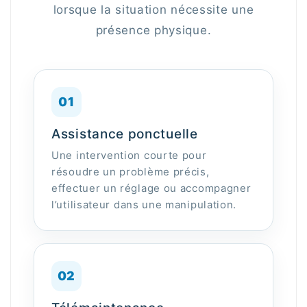
lorsque la situation nécessite une
présence physique.
01
Assistance ponctuelle
Une intervention courte pour
résoudre un problème précis,
effectuer un réglage ou accompagner
l’utilisateur dans une manipulation.
02