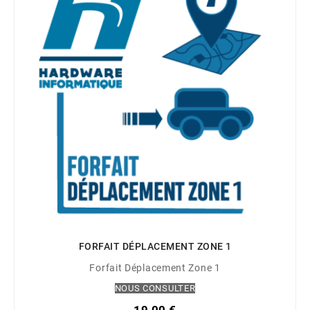
FORFAIT DÉPLACEMENT ZONE 1
Forfait Déplacement Zone 1
NOUS CONSULTER
19,00 €