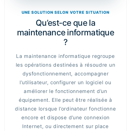
UNE SOLUTION SELON VOTRE SITUATION
Qu’est-ce que la
maintenance informatique
?
La maintenance informatique regroupe
les opérations destinées à résoudre un
dysfonctionnement, accompagner
l’utilisateur, configurer un logiciel ou
améliorer le fonctionnement d’un
équipement. Elle peut être réalisée à
distance lorsque l’ordinateur fonctionne
encore et dispose d’une connexion
Internet, ou directement sur place