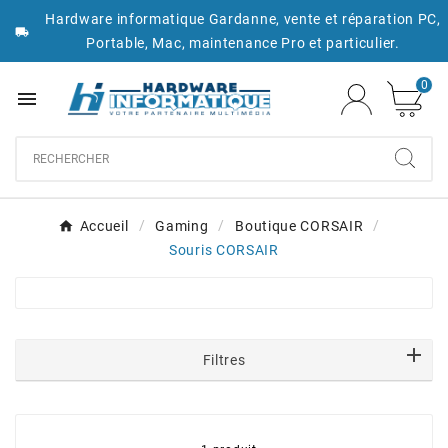
Hardware informatique Gardanne, vente et réparation PC,

Portable, Mac, maintenance Pro et particulier.
0

Accueil
Gaming
Boutique CORSAIR
Souris CORSAIR
Filtres