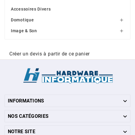
Accessoires Divers
Domotique

Image & Son

Créer un devis à partir de ce panier

INFORMATIONS

NOS CATÉGORIES

NOTRE SITE