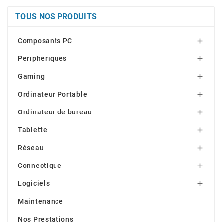
TOUS NOS PRODUITS
Composants PC

Périphériques

Gaming

Ordinateur Portable

Ordinateur de bureau

Tablette

Réseau

Connectique

Logiciels

Maintenance
Nos Prestations