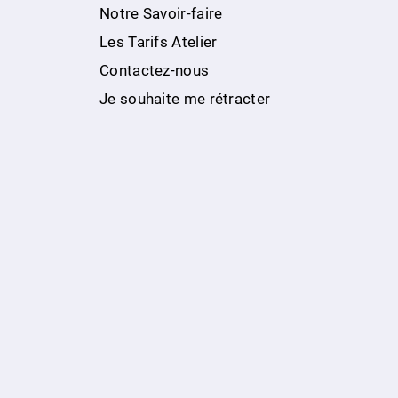
Notre Savoir-faire
Les Tarifs Atelier
Contactez-nous
Je souhaite me rétracter