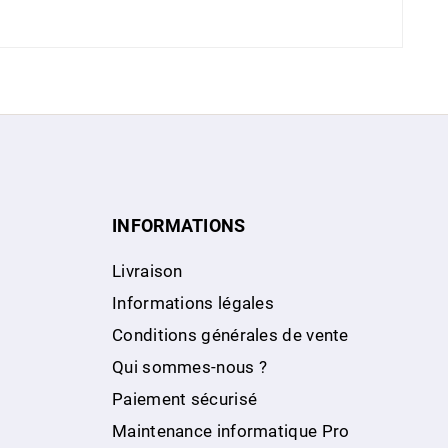
INFORMATIONS
Livraison
Informations légales
Conditions générales de vente
Qui sommes-nous ?
Paiement sécurisé
Maintenance informatique Pro