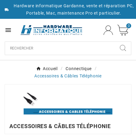
Hardware informatique Gardanne, vente et réparation PC,

Portable, Mac, maintenance Pro et particulier.
0

Accueil
Connectique
Accessoires & Câbles Téléphonie
ACCESSOIRES & CÂBLES TÉLÉPHONIE