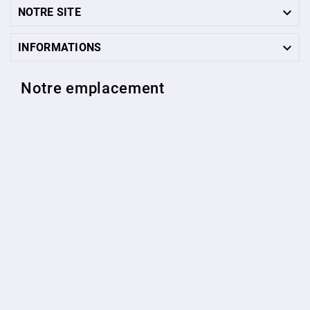

NOTRE SITE

INFORMATIONS
Notre emplacement