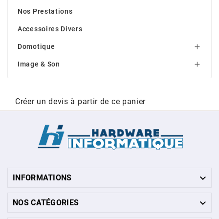
Nos Prestations
Accessoires Divers
Domotique

Image & Son

Créer un devis à partir de ce panier

INFORMATIONS

NOS CATÉGORIES