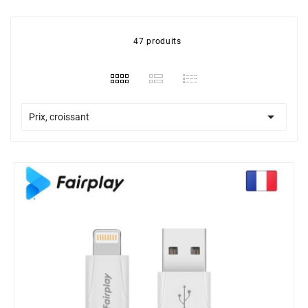
47 produits

Prix, croissant