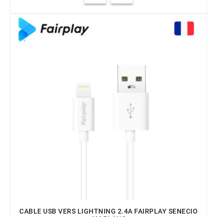
CABLE USB VERS LIGHTNING 2.4A FAIRPLAY SENECIO