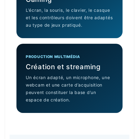
L’écran, la souris, le clavier, le casque
et les contrôleurs doivent être adaptés
au type de jeux pratiqué.
PRODUCTION MULTIMÉDIA
Création et streaming
Un écran adapté, un microphone, une
webcam et une carte d’acquisition
peuvent constituer la base d’un
espace de création.