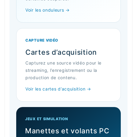
Voir les onduleurs →
CAPTURE VIDÉO
Cartes d’acquisition
Capturez une source vidéo pour le
streaming, l’enregistrement ou la
production de contenu.
Voir les cartes d’acquisition →
JEUX ET SIMULATION
Manettes et volants PC