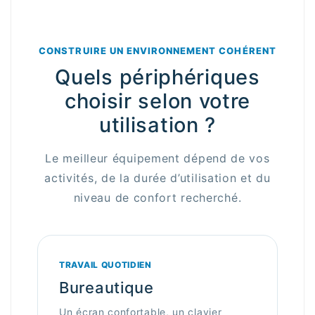
CONSTRUIRE UN ENVIRONNEMENT COHÉRENT
Quels périphériques
choisir selon votre
utilisation ?
Le meilleur équipement dépend de vos
activités, de la durée d’utilisation et du
niveau de confort recherché.
TRAVAIL QUOTIDIEN
Bureautique
Un écran confortable, un clavier