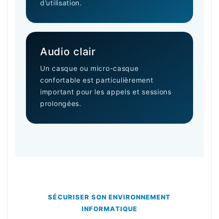
d’utilisation.
Audio clair
Un casque ou micro-casque
confortable est particulièrement
important pour les appels et sessions
prolongées.
SÉCURISER SON ENVIRONNEMENT
INFORMATIQUE