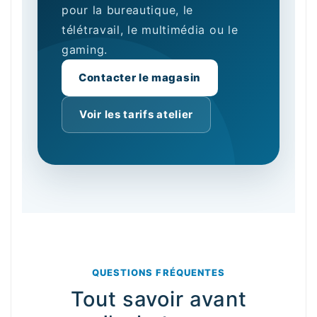
pour la bureautique, le
télétravail, le multimédia ou le
gaming.
Contacter le magasin
Voir les tarifs atelier
QUESTIONS FRÉQUENTES
Tout savoir avant