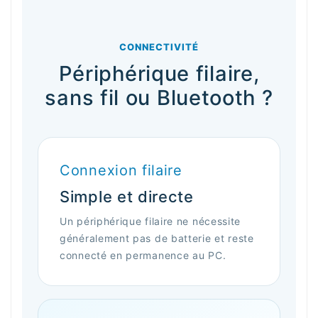
CONNECTIVITÉ
Périphérique filaire,
sans fil ou Bluetooth ?
Connexion filaire
Simple et directe
Un périphérique filaire ne nécessite
généralement pas de batterie et reste
connecté en permanence au PC.