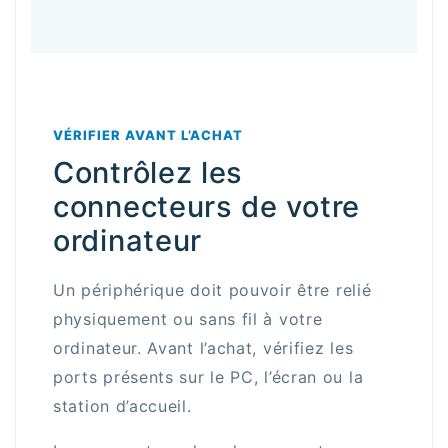
VÉRIFIER AVANT L’ACHAT
Contrôlez les
connecteurs de votre
ordinateur
Un périphérique doit pouvoir être relié
physiquement ou sans fil à votre
ordinateur. Avant l’achat, vérifiez les
ports présents sur le PC, l’écran ou la
station d’accueil.