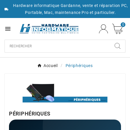
Hardware informatique Gardanne, vente et réparation PC,

Portable, Mac, maintenance Pro et particulier.
0

Accueil
Périphériques
PÉRIPHÉRIQUES