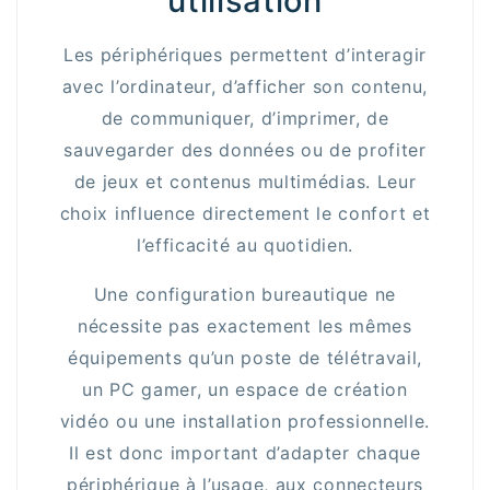
utilisation
Les périphériques permettent d’interagir
avec l’ordinateur, d’afficher son contenu,
de communiquer, d’imprimer, de
sauvegarder des données ou de profiter
de jeux et contenus multimédias. Leur
choix influence directement le confort et
l’efficacité au quotidien.
Une configuration bureautique ne
nécessite pas exactement les mêmes
équipements qu’un poste de télétravail,
un PC gamer, un espace de création
vidéo ou une installation professionnelle.
Il est donc important d’adapter chaque
périphérique à l’usage, aux connecteurs