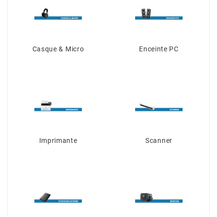
Casque & Micro
Enceinte PC
Imprimante
Scanner