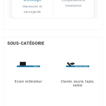
Compatibilité et
installation
Impression et
sauvegarde
SOUS-CATÉGORIE
Ecran ordinateur
Clavier, souris, tapis,
saisie