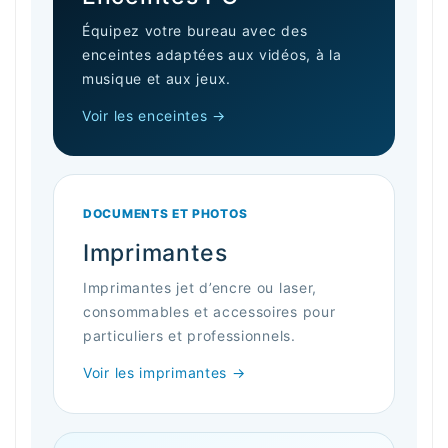
Équipez votre bureau avec des
enceintes adaptées aux vidéos, à la
musique et aux jeux.
Voir les enceintes →
DOCUMENTS ET PHOTOS
Imprimantes
Imprimantes jet d’encre ou laser,
consommables et accessoires pour
particuliers et professionnels.
Voir les imprimantes →