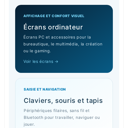
AFFICHAGE ET CONFORT VISUEL
Écrans ordinateur
Écrans PC et accessoires pour la
bureautique, le multimédia, la création
ou le gaming.
Voir les écrans →
SAISIE ET NAVIGATION
Claviers, souris et tapis
Périphériques filaires, sans fil et
Bluetooth pour travailler, naviguer ou
jouer.