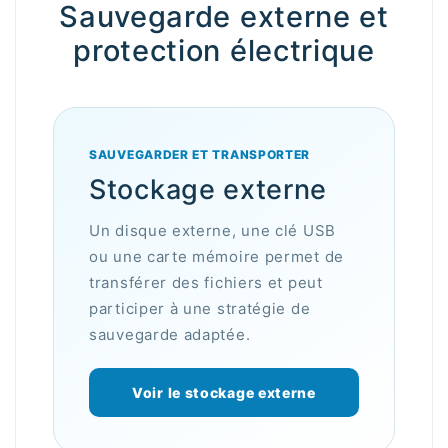
Sauvegarde externe et
protection électrique
SAUVEGARDER ET TRANSPORTER
Stockage externe
Un disque externe, une clé USB
ou une carte mémoire permet de
transférer des fichiers et peut
participer à une stratégie de
sauvegarde adaptée.
Voir le stockage externe