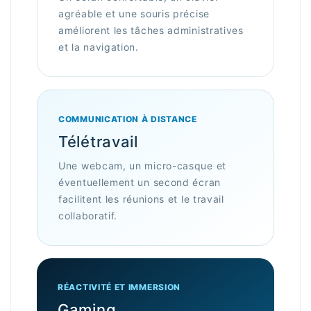
agréable et une souris précise
améliorent les tâches administratives
et la navigation.
COMMUNICATION À DISTANCE
Télétravail
Une webcam, un micro-casque et
éventuellement un second écran
facilitent les réunions et le travail
collaboratif.
RÉACTIVITÉ ET IMMERSION
Gaming