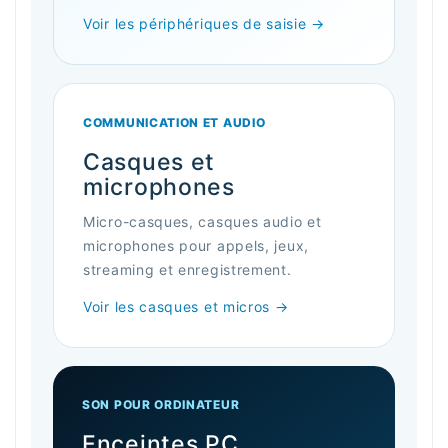
Voir les périphériques de saisie →
COMMUNICATION ET AUDIO
Casques et
microphones
Micro-casques, casques audio et
microphones pour appels, jeux,
streaming et enregistrement.
Voir les casques et micros →
SON POUR ORDINATEUR
Enceintes PC