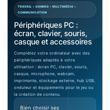
TRAVAIL • GAMING • MULTIMÉDIA •
COMMUNICATION
Périphériques PC :
écran, clavier, souris,
casque et accessoires
Complétez votre ordinateur avec des
périphériques adaptés à votre
utilisation : écran PC, clavier, souris,
casque, microphone, webcam,
imprimante, stockage externe, hub USB,
onduleur et équipements pour le jeu ou
la création de contenu.
Bien choisir ses