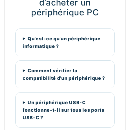
d’acheter un
périphérique PC
Qu’est-ce qu’un périphérique
informatique ?
Comment vérifier la
compatibilité d’un périphérique ?
Un périphérique USB-C
fonctionne-t-il sur tous les ports
USB-C ?