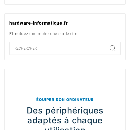
hardware-informatique.fr
Effectuez une recherche sur le site
ÉQUIPER SON ORDINATEUR
Des périphériques
adaptés à chaque