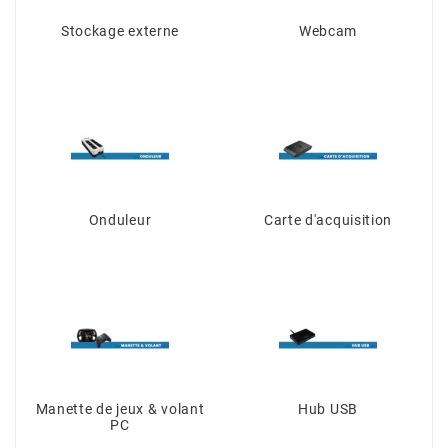
Stockage externe
Webcam
Onduleur
Carte d'acquisition
Manette de jeux & volant
Hub USB
PC