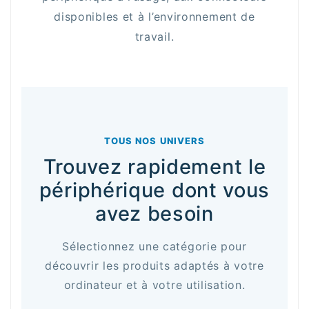
disponibles et à l’environnement de
travail.
TOUS NOS UNIVERS
Trouvez rapidement le
périphérique dont vous
avez besoin
Sélectionnez une catégorie pour
découvrir les produits adaptés à votre
ordinateur et à votre utilisation.