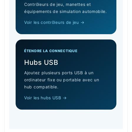
Contrôleurs de jeu, manettes et
équipements de simulation automobile.
Voir les contrôleurs de jeu →
ÉTENDRE LA CONNECTIQUE
Hubs USB
Ajoutez plusieurs ports USB à un
ordinateur fixe ou portable avec un
hub compatible.
Voir les hubs USB →