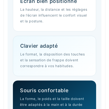
Écran bien positionné
La hauteur, la distance et les réglages
de l’écran influencent le confort visuel
et la posture.
Clavier adapté
Le format, la disposition des touches
et la sensation de frappe doivent
correspondre à vos habitudes.
Souris confortable
La forme, le poids et la taille doivent
être adaptés à la main et à la durée