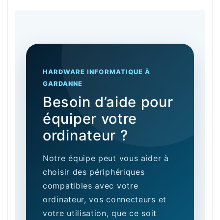
HARDWARE INFORMATIQUE À
GARDANNE
Besoin d’aide pour
équiper votre
ordinateur ?
Notre équipe peut vous aider à
choisir des périphériques
compatibles avec votre
ordinateur, vos connecteurs et
votre utilisation, que ce soit