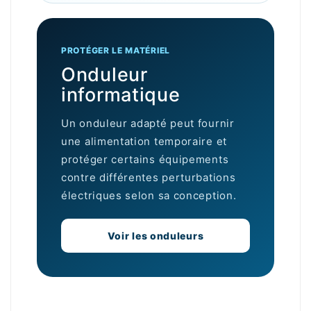
PROTÉGER LE MATÉRIEL
Onduleur
informatique
Un onduleur adapté peut fournir
une alimentation temporaire et
protéger certains équipements
contre différentes perturbations
électriques selon sa conception.
Voir les onduleurs