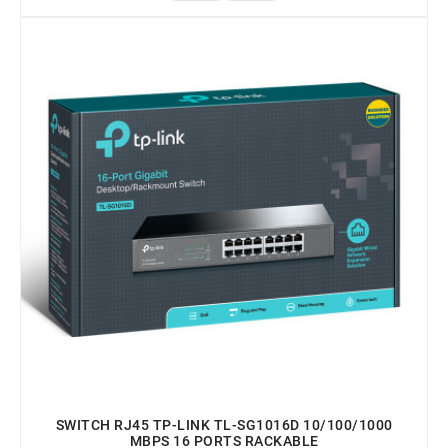
SWITCH RJ45 TP-LINK TL-SG1016D 10/100/1000
MBPS 16 PORTS RACKABLE