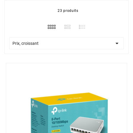
23 produits

Prix, croissant