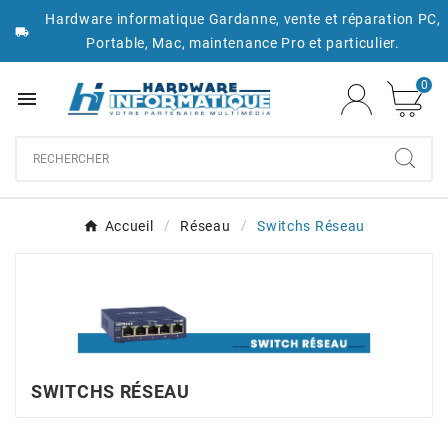
Hardware informatique Gardanne, vente et réparation PC,

Portable, Mac, maintenance Pro et particulier.
0

Accueil
Réseau
Switchs Réseau
SWITCHS RÉSEAU