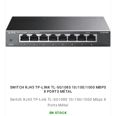
SWITCH RJ45 TP-LINK TL-SG108S 10/100/1000 MBPS
8 PORTS MÉTAL
Switch RJ45 TP-Link TL-SG108S 10/100/1000 Mbps 8
Ports Métal
EN STOCK