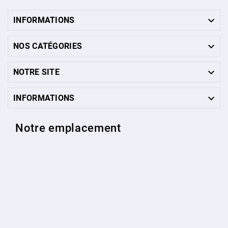

INFORMATIONS

NOS CATÉGORIES

NOTRE SITE

INFORMATIONS
Notre emplacement