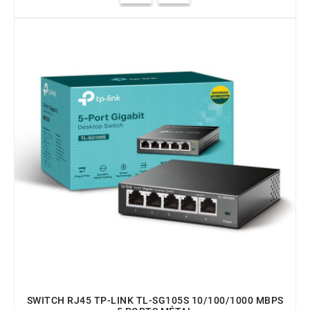
SWITCH RJ45 TP-LINK TL-SG105S 10/100/1000 MBPS