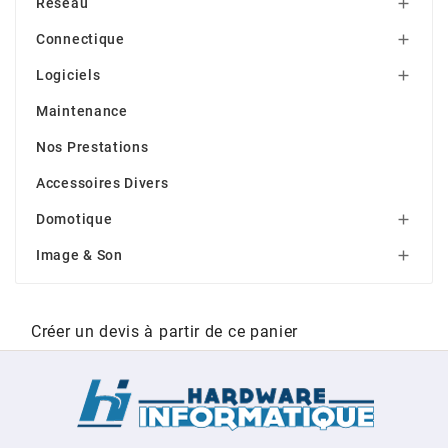
Réseau

Connectique

Logiciels

Maintenance
Nos Prestations
Accessoires Divers
Domotique

Image & Son

Créer un devis à partir de ce panier