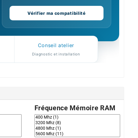
Vérifier ma compatibilité
Conseil atelier
Diagnostic et installation
Fréquence Mémoire RAM