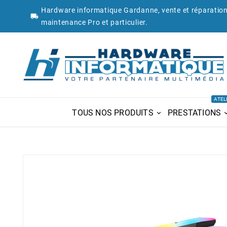
Hardware informatique Gardanne, vente et réparation

maintenance Pro et particulier.
ATEL
TOUS NOS PRODUITS
PRESTATIONS