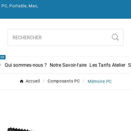
 PC, Portable, Mac,
IER
Qui sommes-nous ?
Notre Savoir-faire
Les Tarifs Atelier
S
Accueil
Composants PC
Mémoire PC