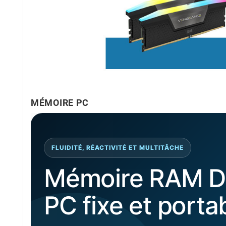
MÉMOIRE PC
FLUIDITÉ, RÉACTIVITÉ ET MULTITÂCHE
Mémoire RAM D
PC fixe et porta