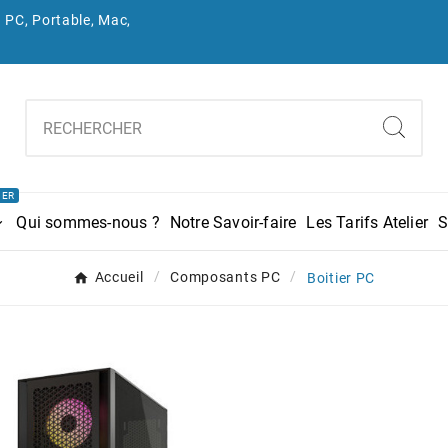
 PC, Portable, Mac,
IER
Qui sommes-nous ?
Notre Savoir-faire
Les Tarifs Atelier
S
Accueil
Composants PC
Boitier PC