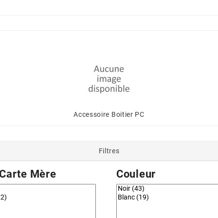
Accessoire Boitier PC
Filtres
Carte Mère
Couleur