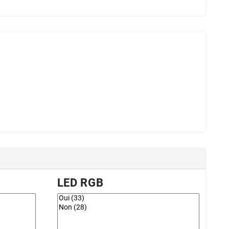
LED RGB