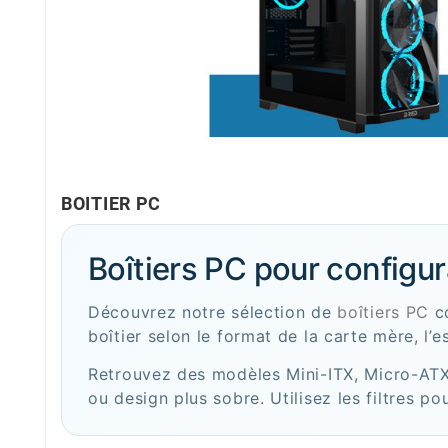
BOITIER PC
Boîtiers PC pour configu
Découvrez notre sélection de
boîtiers PC
co
boîtier selon le format de la carte mère, l’e
Retrouvez des modèles Mini-ITX, Micro-ATX,
ou design plus sobre. Utilisez les filtres p