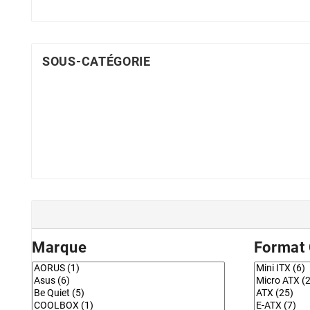
SOUS-CATÉGORIE
Marque
Format 