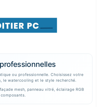
 professionnelles
tique ou professionnelle. Choisissez votre
, le watercooling et le style recherché.
 façade mesh, panneau vitré, éclairage RGB
os composants.