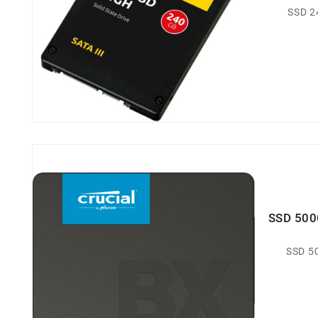
SSD 2
SSD 500
SSD 50