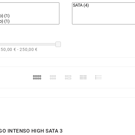
50,00 € - 250,00 €
GO INTENSO HIGH SATA 3