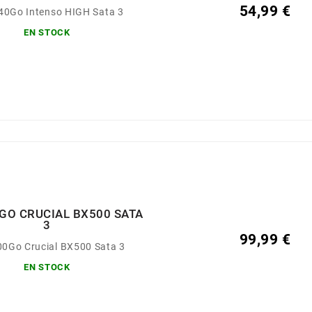
54,99 €
40Go Intenso HIGH Sata 3
EN STOCK
GO CRUCIAL BX500 SATA
3
99,99 €
0Go Crucial BX500 Sata 3
EN STOCK