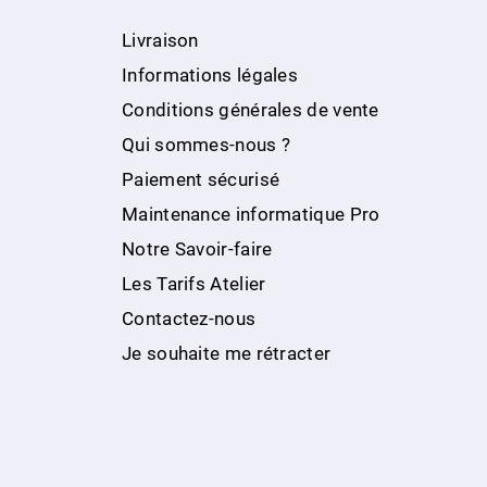
Livraison
Informations légales
Conditions générales de vente
Qui sommes-nous ?
Paiement sécurisé
Maintenance informatique Pro
Notre Savoir-faire
Les Tarifs Atelier
Contactez-nous
Je souhaite me rétracter