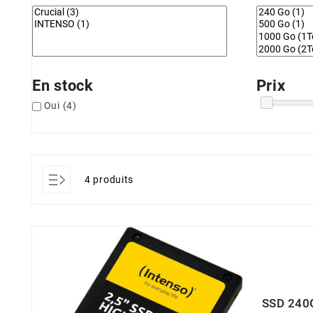
En stock
Prix
Oui
(4)
4 produits
SSD 240