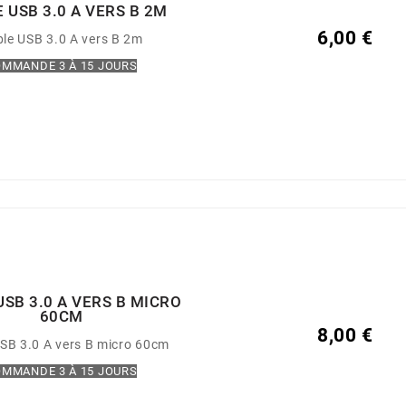
 USB 3.0 A VERS B 2M
6,00 €
le USB 3.0 A vers B 2m
MMANDE 3 À 15 JOURS
USB 3.0 A VERS B MICRO
60CM
8,00 €
SB 3.0 A vers B micro 60cm
MMANDE 3 À 15 JOURS