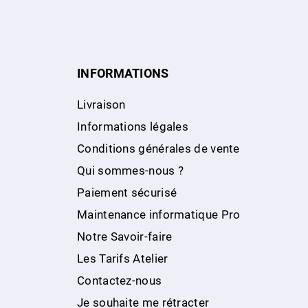
INFORMATIONS
Livraison
Informations légales
Conditions générales de vente
Qui sommes-nous ?
Paiement sécurisé
Maintenance informatique Pro
Notre Savoir-faire
Les Tarifs Atelier
Contactez-nous
Je souhaite me rétracter