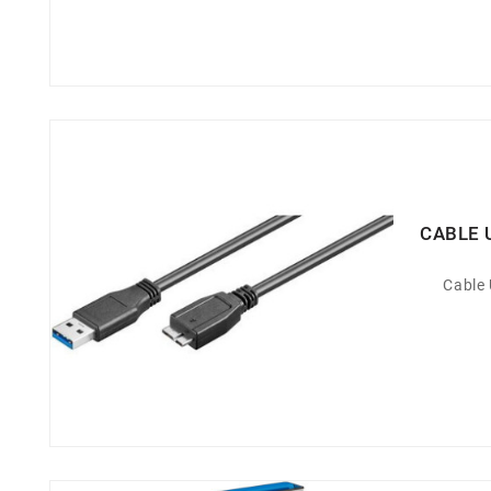
CABLE 
Cable 