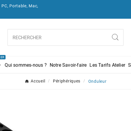
 PC, Portable, Mac,
IER
Qui sommes-nous ?
Notre Savoir-faire
Les Tarifs Atelier
S
Accueil
Périphériques
Onduleur