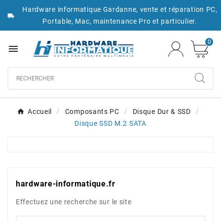
Hardware informatique Gardanne, vente et réparation PC,

Portable, Mac, maintenance Pro et particulier.
0

Accueil
Composants PC
Disque Dur & SSD
Disque SSD M.2 SATA
hardware-informatique.fr
Effectuez une recherche sur le site