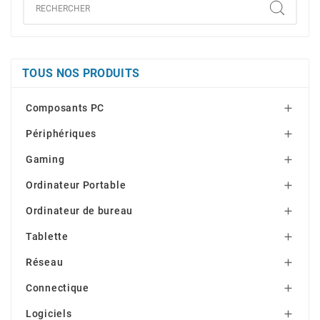
TOUS NOS PRODUITS
Composants PC

Périphériques

Gaming

Ordinateur Portable

Ordinateur de bureau

Tablette

Réseau

Connectique

Logiciels
