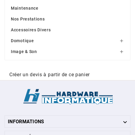
Maintenance
Nos Prestations
Accessoires Divers
Domotique

Image & Son

Créer un devis à partir de ce panier

INFORMATIONS