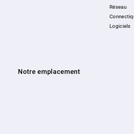
Réseau
Connectiq
Logiciels
Notre emplacement