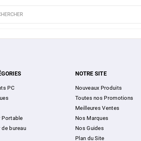
ÉGORIES
NOTRE SITE
ts PC
Nouveaux Produits
ques
Toutes nos Promotions
Meilleures Ventes
 Portable
Nos Marques
r de bureau
Nos Guides
Plan du Site