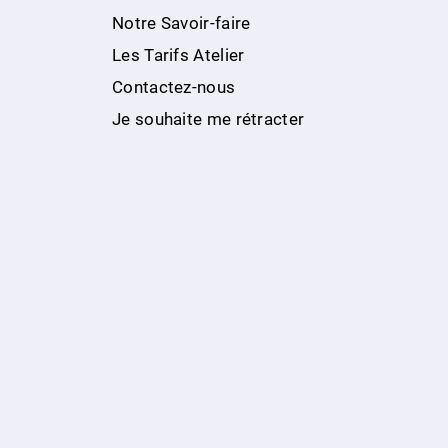
Notre Savoir-faire
Les Tarifs Atelier
Contactez-nous
Je souhaite me rétracter