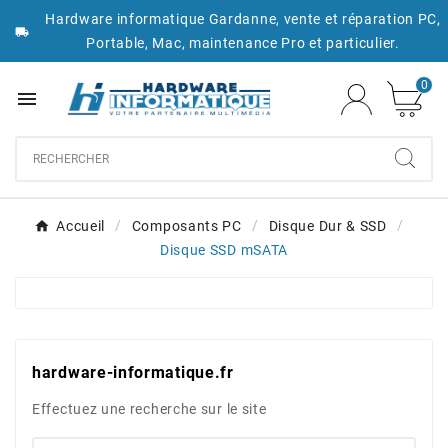
Hardware informatique Gardanne, vente et réparation PC,

Portable, Mac, maintenance Pro et particulier.
0

Accueil
Composants PC
Disque Dur & SSD
Disque SSD mSATA
hardware-informatique.fr
Effectuez une recherche sur le site