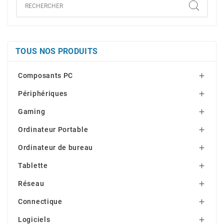
TOUS NOS PRODUITS
Composants PC

Périphériques

Gaming

Ordinateur Portable

Ordinateur de bureau

Tablette

Réseau

Connectique

Logiciels
