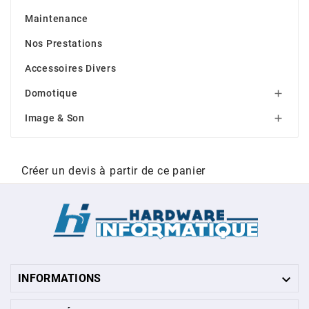
Maintenance
Nos Prestations
Accessoires Divers
Domotique

Image & Son

Créer un devis à partir de ce panier

INFORMATIONS