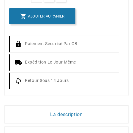

AJOUTER AU PANIER
Paiement Sécurisé Par CB
Expédition Le Jour Même
Retour Sous 14 Jours
La description