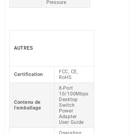
Pressure
AUTRES
FCC, CE,
Certification
RoHS
8-Port
10/100Mbps
Desktop
Contenu de
Switch
l'emballage
Power
Adapter
User Guide
Operating