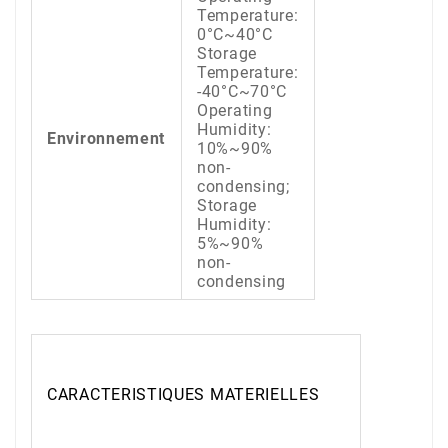
Temperature:
0°C~40°C
Storage
Temperature:
-40°C~70°C
Operating
Humidity:
Environnement
10%~90%
non-
condensing;
Storage
Humidity:
5%~90%
non-
condensing
CARACTERISTIQUES MATERIELLES