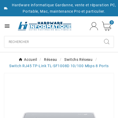
Hardware informatique Gardanne, vente et réparation PC,

Portable, Mac, maintenance Pro et particulier.
0

Accueil
Réseau
Switchs Réseau
Switch RJ45 TP-Link TL-SF1008D 10/100 Mbps 8 Ports