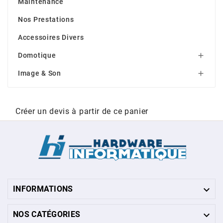
Maintenance
Nos Prestations
Accessoires Divers
Domotique

Image & Son

Créer un devis à partir de ce panier

INFORMATIONS

NOS CATÉGORIES