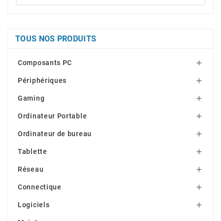
TOUS NOS PRODUITS
Composants PC

Périphériques

Gaming

Ordinateur Portable

Ordinateur de bureau

Tablette

Réseau

Connectique

Logiciels
