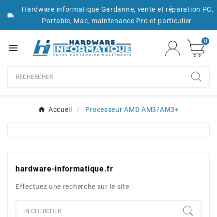
Hardware informatique Gardanne, vente et réparation PC,

Portable, Mac, maintenance Pro et particulier.
0

Accueil
Processeur AMD AM3/AM3+
hardware-informatique.fr
Effectuez une recherche sur le site