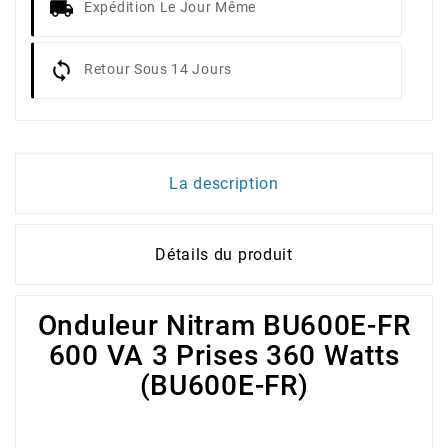
Expédition Le Jour Même
Retour Sous 14 Jours
La description
Détails du produit
Onduleur Nitram BU600E-FR
600 VA 3 Prises 360 Watts
(BU600E-FR)