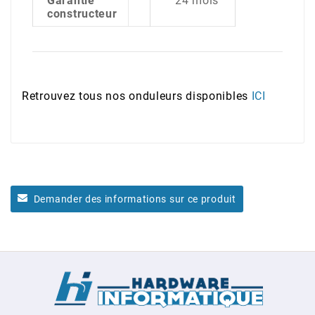
Garantie
24 mois
constructeur
Retrouvez tous nos onduleurs disponibles
ICI
Demander des informations sur ce produit