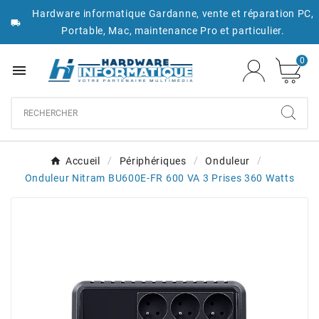
Hardware informatique Gardanne, vente et réparation PC,

Portable, Mac, maintenance Pro et particulier.
0

Accueil
Périphériques
Onduleur
Onduleur Nitram BU600E-FR 600 VA 3 Prises 360 Watts