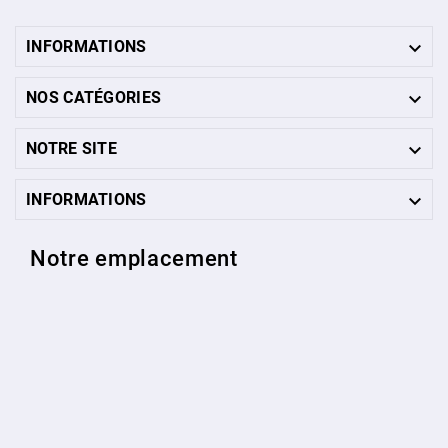

INFORMATIONS

NOS CATÉGORIES

NOTRE SITE

INFORMATIONS
Notre emplacement