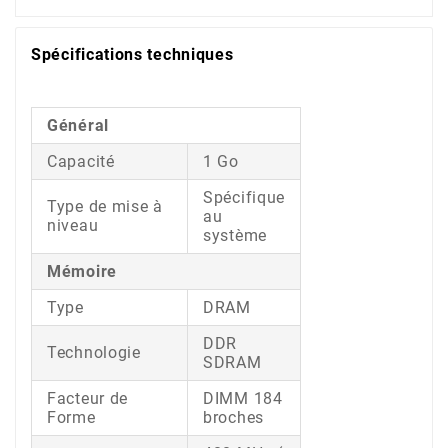
Spécifications techniques
Général
Capacité
1 Go
Spécifique
Type de mise à
au
niveau
système
Mémoire
Type
DRAM
DDR
Technologie
SDRAM
Facteur de
DIMM 184
Forme
broches