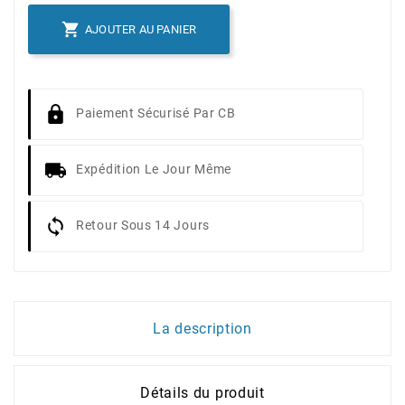

AJOUTER AU PANIER
Paiement Sécurisé Par CB
Expédition Le Jour Même
Retour Sous 14 Jours
La description
Détails du produit