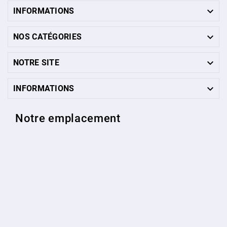

INFORMATIONS

NOS CATÉGORIES

NOTRE SITE

INFORMATIONS
Notre emplacement