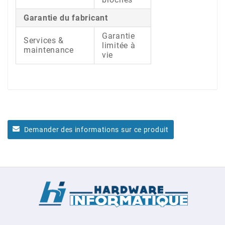
Garantie du fabricant
Garantie
Services &
limitée à
maintenance
vie
Demander des informations sur ce produit