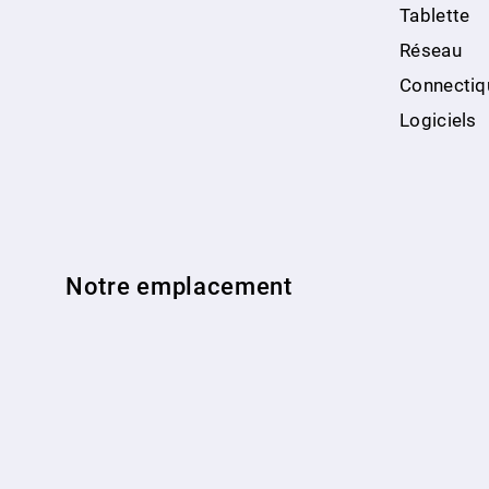
Tablette
Réseau
Connectiq
Logiciels
Notre emplacement