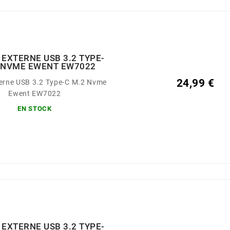
 EXTERNE USB 3.2 TYPE-
2 NVME EWENT EW7022
24,99 €
terne USB 3.2 Type-C M.2 Nvme
Ewent EW7022
EN STOCK
 EXTERNE USB 3.2 TYPE-