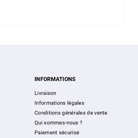
INFORMATIONS
Livraison
Informations légales
Conditions générales de vente
Qui sommes-nous ?
Paiement sécurisé