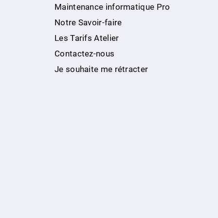
Maintenance informatique Pro
Notre Savoir-faire
Les Tarifs Atelier
Contactez-nous
Je souhaite me rétracter