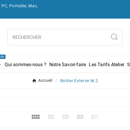
 PC, Portable, Mac,
IER
Qui sommes-nous ?
Notre Savoir-faire
Les Tarifs Atelier
S
Accueil
Boitier Externe M.2