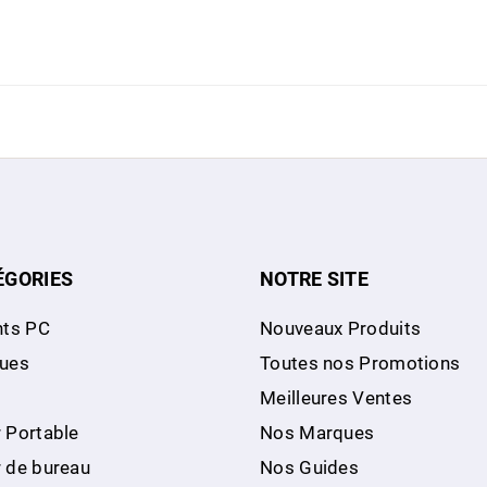
ÉGORIES
NOTRE SITE
ts PC
Nouveaux Produits
ques
Toutes nos Promotions
Meilleures Ventes
 Portable
Nos Marques
r de bureau
Nos Guides