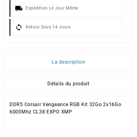
Expédition Le Jour Même
Retour Sous 14 Jours
La description
Détails du produit
DDR5 Corsair Vengeance RGB Kit 32Go 2x16Go
6000Mhz CL38 EXPO XMP