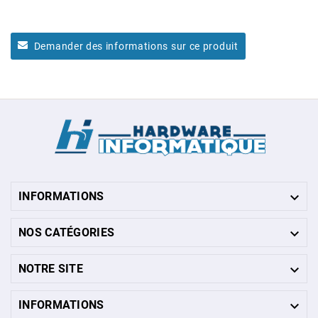
Demander des informations sur ce produit

INFORMATIONS

NOS CATÉGORIES

NOTRE SITE

INFORMATIONS