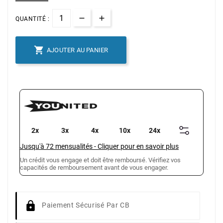
QUANTITÉ :

AJOUTER AU PANIER
2x
3x
4x
10x
24x
Jusqu'à
72
mensualités
-
Cliquer pour en savoir plus
Un crédit vous engage et doit être remboursé. Vérifiez vos
capacités de remboursement avant de vous engager.
Paiement Sécurisé Par CB