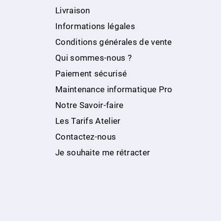
Livraison
Informations légales
Conditions générales de vente
Qui sommes-nous ?
Paiement sécurisé
Maintenance informatique Pro
Notre Savoir-faire
Les Tarifs Atelier
Contactez-nous
Je souhaite me rétracter