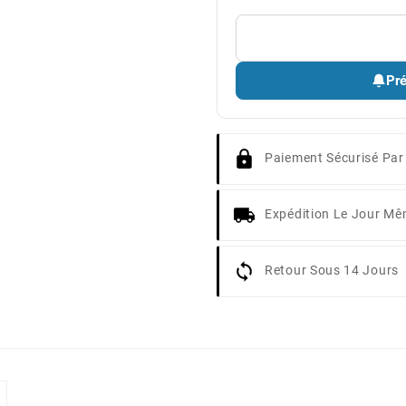
Pré
Paiement Sécurisé Par
Expédition Le Jour M
Retour Sous 14 Jours