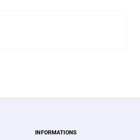
INFORMATIONS