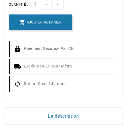
QUANTITÉ :

AJOUTER AU PANIER
Paiement Sécurisé Par CB
Expédition Le Jour Même
Retour Sous 14 Jours
La description