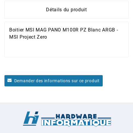
Détails du produit
Boitier MSI MAG PANO M100R PZ Blanc ARGB -
MSI Project Zero
Demander des informations sur ce produit