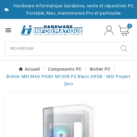
Hardware informatique Gardanne, vente et réparation PC,

Portable, Mac, maintenance Pro et particulier.
0

Accueil
Composants PC
Boitier PC
Boitier MSI MAG PANO M100R PZ Blanc ARGB - MSI Project
Zero