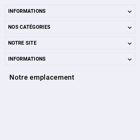

INFORMATIONS

NOS CATÉGORIES

NOTRE SITE

INFORMATIONS
Notre emplacement