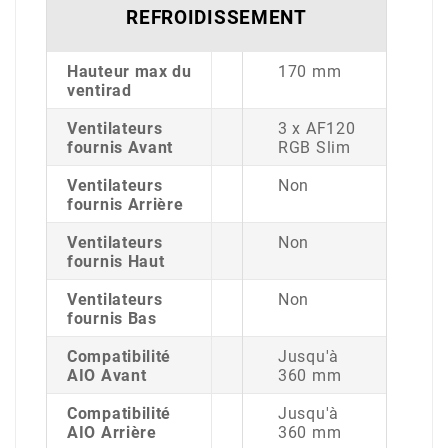
REFROIDISSEMENT
Hauteur max du
170 mm
ventirad
Ventilateurs
3 x AF120
fournis Avant
RGB Slim
Ventilateurs
Non
fournis Arrière
Ventilateurs
Non
fournis Haut
Ventilateurs
Non
fournis Bas
Compatibilité
Jusqu'à
AIO Avant
360 mm
Compatibilité
Jusqu'à
AIO Arrière
360 mm