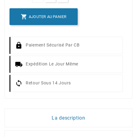

AJOUTER AU PANIER
Paiement Sécurisé Par CB
Expédition Le Jour Même
Retour Sous 14 Jours
La description