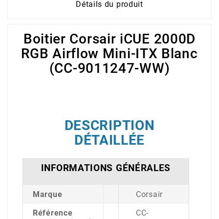
Détails du produit
Boitier Corsair iCUE 2000D
RGB Airflow Mini-ITX Blanc
(CC-9011247-WW)
DESCRIPTION
DÉTAILLÉE
INFORMATIONS GÉNÉRALES
Marque
Corsair
Référence
CC-