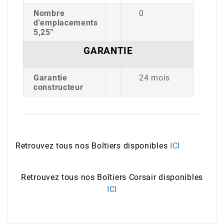
Nombre
0
d'emplacements
5,25"
GARANTIE
Garantie
24 mois
constructeur
Retrouvez tous nos Boîtiers disponibles
ICI
Retrouvez tous nos Boîtiers Corsair disponibles
ICI