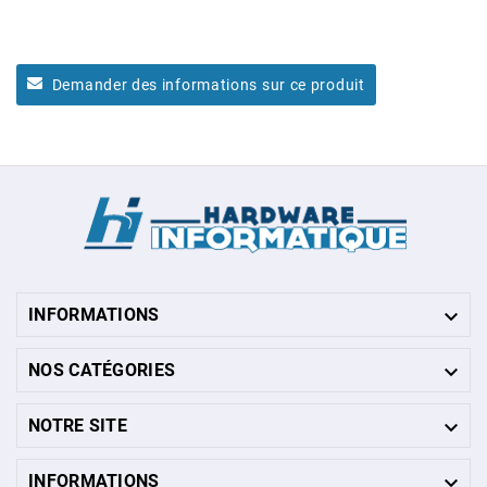
Demander des informations sur ce produit

INFORMATIONS

NOS CATÉGORIES

NOTRE SITE

INFORMATIONS