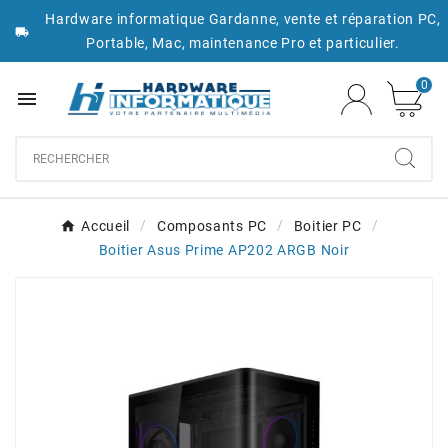
Hardware informatique Gardanne, vente et réparation PC,

Portable, Mac, maintenance Pro et particulier.
0

Accueil
Composants PC
Boitier PC
Boitier Asus Prime AP202 ARGB Noir