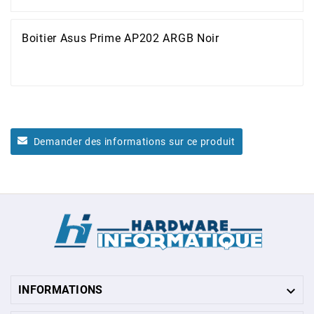
Boitier Asus Prime AP202 ARGB Noir
Demander des informations sur ce produit

INFORMATIONS