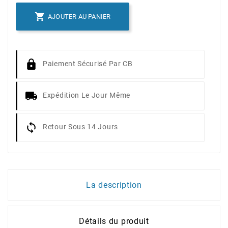

AJOUTER AU PANIER
Paiement Sécurisé Par CB
Expédition Le Jour Même
Retour Sous 14 Jours
La description
Détails du produit