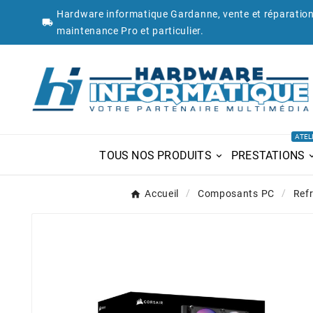
Hardware informatique Gardanne, vente et réparation

maintenance Pro et particulier.
ATEL
TOUS NOS PRODUITS
PRESTATIONS
Accueil
Composants PC
Ref