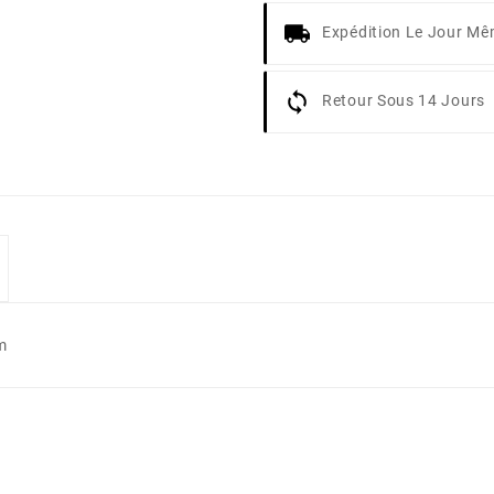
Expédition Le Jour M
Retour Sous 14 Jours
m