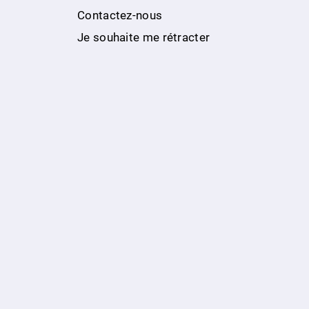
Contactez-nous
Je souhaite me rétracter