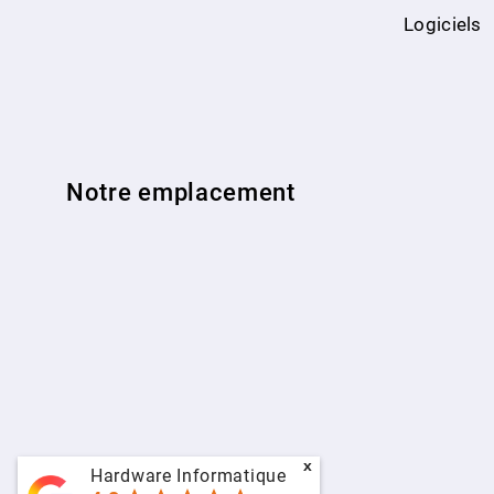
Logiciels
Notre emplacement
x
Hardware Informatique