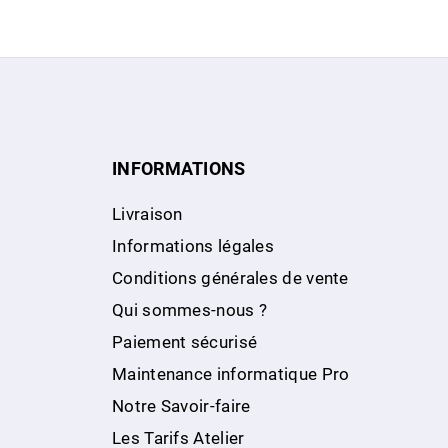
INFORMATIONS
Livraison
Informations légales
Conditions générales de vente
Qui sommes-nous ?
Paiement sécurisé
Maintenance informatique Pro
Notre Savoir-faire
Les Tarifs Atelier