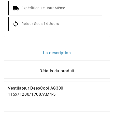
Expédition Le Jour Même
Retour Sous 14 Jours
La description
Détails du produit
Ventilateur DeepCool AG300
115x/1200/1700/AM4-5