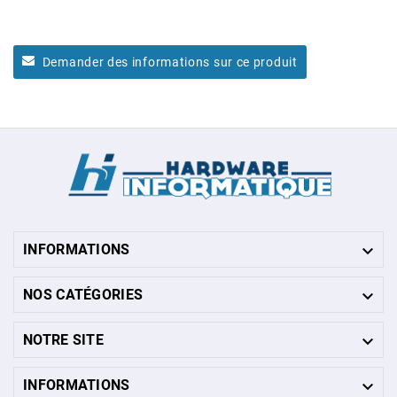
Demander des informations sur ce produit

INFORMATIONS

NOS CATÉGORIES

NOTRE SITE

INFORMATIONS