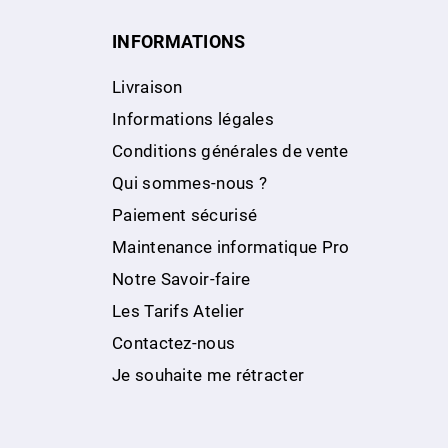
INFORMATIONS
Livraison
Informations légales
Conditions générales de vente
Qui sommes-nous ?
Paiement sécurisé
Maintenance informatique Pro
Notre Savoir-faire
Les Tarifs Atelier
Contactez-nous
Je souhaite me rétracter