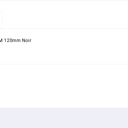
WM 120mm Noir