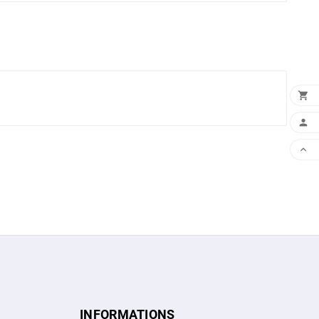



INFORMATIONS