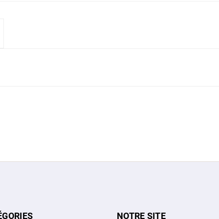
ÉGORIES
NOTRE SITE