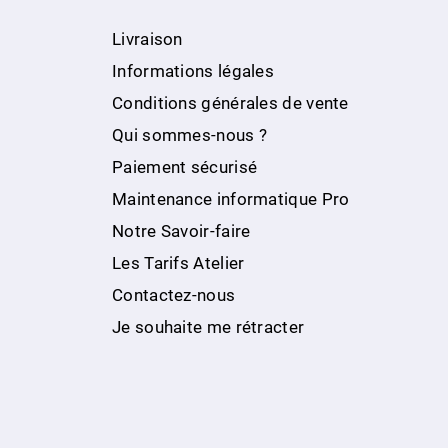
Livraison
Informations légales
Conditions générales de vente
Qui sommes-nous ?
Paiement sécurisé
Maintenance informatique Pro
Notre Savoir-faire
Les Tarifs Atelier
Contactez-nous
Je souhaite me rétracter