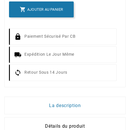

AJOUTER AU PANIER
Paiement Sécurisé Par CB
Expédition Le Jour Même
Retour Sous 14 Jours
La description
Détails du produit