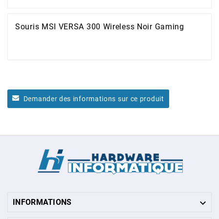
Souris MSI VERSA 300 Wireless Noir Gaming
Demander des informations sur ce produit

INFORMATIONS