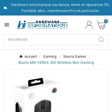
Hardware informatique Gardanne, vente et réparation PC,

Portable, Mac, maintenance Pro et particulier.
0

Accueil
Gaming
Souris Gamer
Souris MSI VERSA 300 Wireless Noir Gaming