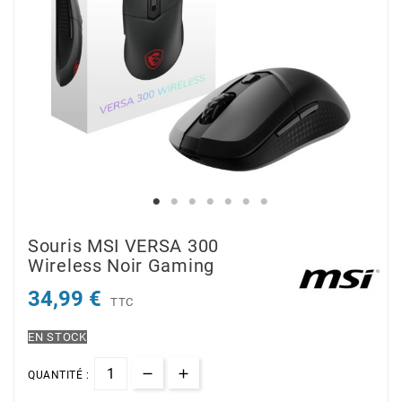
Souris MSI VERSA 300
Wireless Noir Gaming
34,99 €
TTC
EN STOCK
QUANTITÉ :