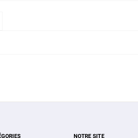
ÉGORIES
NOTRE SITE