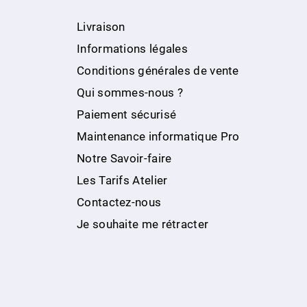
Livraison
Informations légales
Conditions générales de vente
Qui sommes-nous ?
Paiement sécurisé
Maintenance informatique Pro
Notre Savoir-faire
Les Tarifs Atelier
Contactez-nous
Je souhaite me rétracter