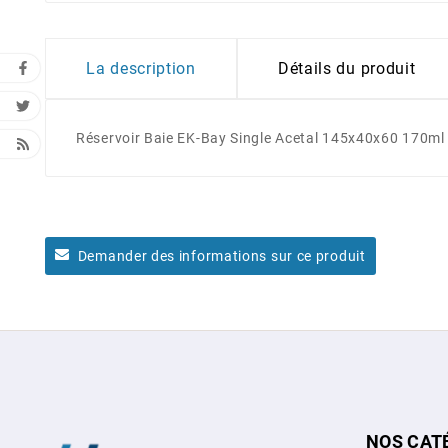
La description
Détails du produit
Réservoir Baie EK-Bay Single Acetal 145x40x60 170ml
Demander des informations sur ce produit
NOS CAT