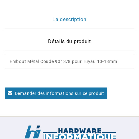
La description
Détails du produit
Embout Métal Coudé 90° 3/8 pour Tuyau 10-13mm
Demander des informations sur ce produit