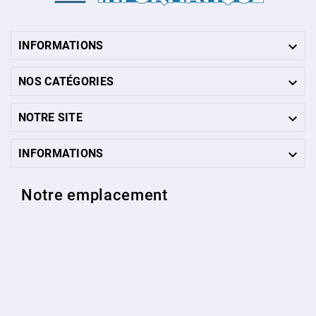

INFORMATIONS

NOS CATÉGORIES

NOTRE SITE

INFORMATIONS
Notre emplacement