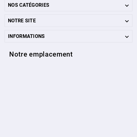

NOS CATÉGORIES

NOTRE SITE

INFORMATIONS
Notre emplacement