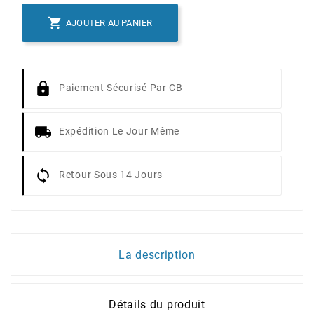

AJOUTER AU PANIER
Paiement Sécurisé Par CB
Expédition Le Jour Même
Retour Sous 14 Jours
La description
Détails du produit