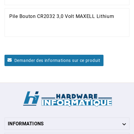
Pile Bouton CR2032 3,0 Volt MAXELL Lithium
Demander des informations sur ce produit

INFORMATIONS