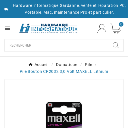
Hardware informatique Gardanne, vente et réparation PC,

Portable, Mac, maintenance Pro et particulier.
0

Accueil
Domotique
Pile
Pile Bouton CR2032 3,0 Volt MAXELL Lithium