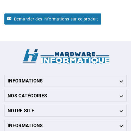
Demander des informations sur ce produit

INFORMATIONS

NOS CATÉGORIES

NOTRE SITE

INFORMATIONS