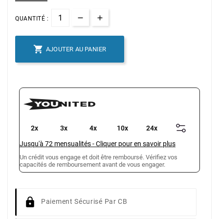
QUANTITÉ :

AJOUTER AU PANIER
2x
3x
4x
10x
24x
Jusqu'à
72
mensualités
-
Cliquer pour en savoir plus
Un crédit vous engage et doit être remboursé. Vérifiez vos
capacités de remboursement avant de vous engager.
Paiement Sécurisé Par CB