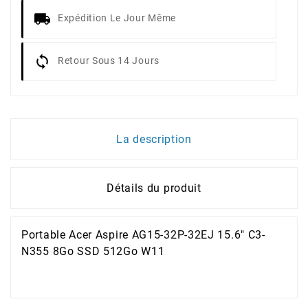
Expédition Le Jour Même
Retour Sous 14 Jours
La description
Détails du produit
Portable Acer Aspire AG15-32P-32EJ 15.6" C3-
N355 8Go SSD 512Go W11