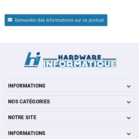
Demander des informations sur ce produit

INFORMATIONS

NOS CATÉGORIES

NOTRE SITE

INFORMATIONS