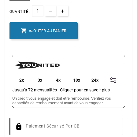
QUANTITÉ :

AJOUTER AU PANIER
2x
3x
4x
10x
24x
Jusqu'à
72
mensualités
-
Cliquer pour en savoir plus
Un crédit vous engage et doit être remboursé. Vérifiez vos
capacités de remboursement avant de vous engager.
Paiement Sécurisé Par CB