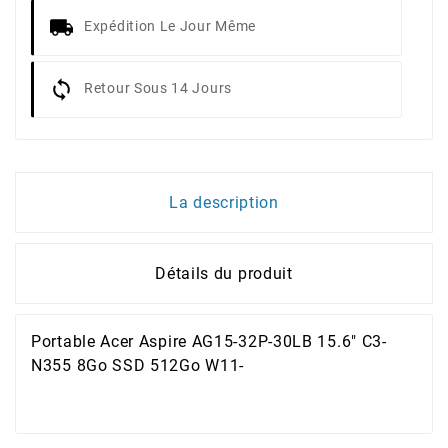
Expédition Le Jour Même
Retour Sous 14 Jours
La description
Détails du produit
Portable Acer Aspire AG15-32P-30LB 15.6" C3-
N355 8Go SSD 512Go W11-