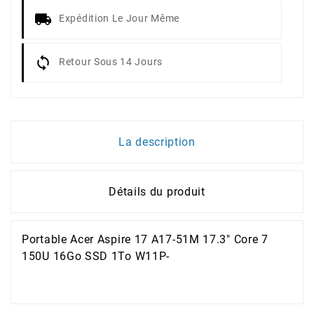
Expédition Le Jour Même
Retour Sous 14 Jours
La description
Détails du produit
Portable Acer Aspire 17 A17-51M 17.3" Core 7
150U 16Go SSD 1To W11P-