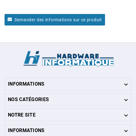
Demander des informations sur ce produit

INFORMATIONS

NOS CATÉGORIES

NOTRE SITE

INFORMATIONS