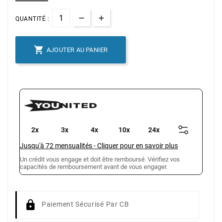
QUANTITÉ :

AJOUTER AU PANIER
2x
3x
4x
10x
24x
Jusqu'à
72
mensualités
-
Cliquer pour en savoir plus
Un crédit vous engage et doit être remboursé. Vérifiez vos
capacités de remboursement avant de vous engager.
Paiement Sécurisé Par CB