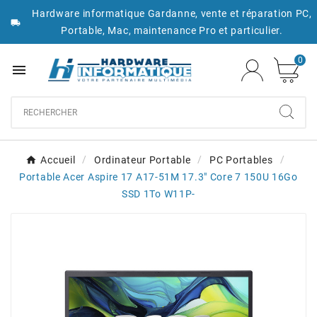
Hardware informatique Gardanne, vente et réparation PC,

Portable, Mac, maintenance Pro et particulier.
0

Accueil
Ordinateur Portable
PC Portables
Portable Acer Aspire 17 A17-51M 17.3" Core 7 150U 16Go
SSD 1To W11P-