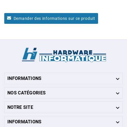
Demander des informations sur ce produit

INFORMATIONS

NOS CATÉGORIES

NOTRE SITE

INFORMATIONS