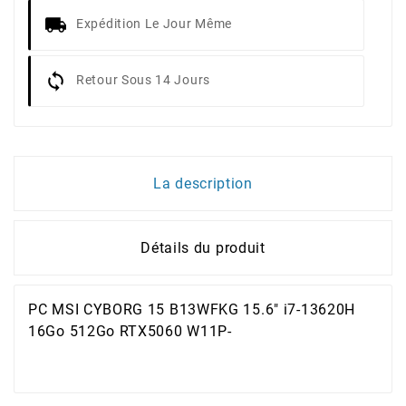
Expédition Le Jour Même
Retour Sous 14 Jours
La description
Détails du produit
PC MSI CYBORG 15 B13WFKG 15.6" i7-13620H
16Go 512Go RTX5060 W11P-