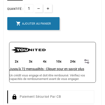
QUANTITÉ :

AJOUTER AU PANIER
2x
3x
4x
10x
24x
Jusqu'à
72
mensualités
-
Cliquer pour en savoir plus
Un crédit vous engage et doit être remboursé. Vérifiez vos
capacités de remboursement avant de vous engager.
Paiement Sécurisé Par CB