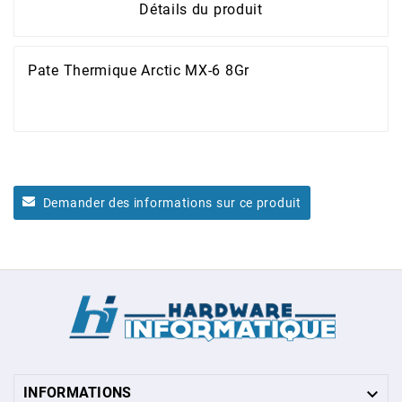
Détails du produit
Pate Thermique Arctic MX-6 8Gr
Demander des informations sur ce produit

INFORMATIONS