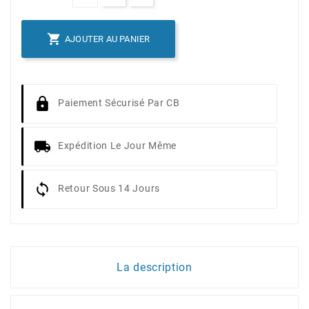

AJOUTER AU PANIER
Paiement Sécurisé Par CB
Expédition Le Jour Même
Retour Sous 14 Jours
La description