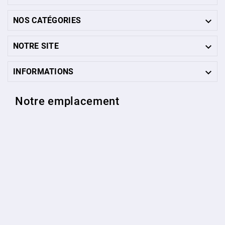

NOS CATÉGORIES

NOTRE SITE

INFORMATIONS
Notre emplacement