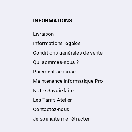
INFORMATIONS
Livraison
Informations légales
Conditions générales de vente
Qui sommes-nous ?
Paiement sécurisé
Maintenance informatique Pro
Notre Savoir-faire
Les Tarifs Atelier
Contactez-nous
Je souhaite me rétracter