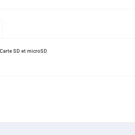
 Carte SD et microSD