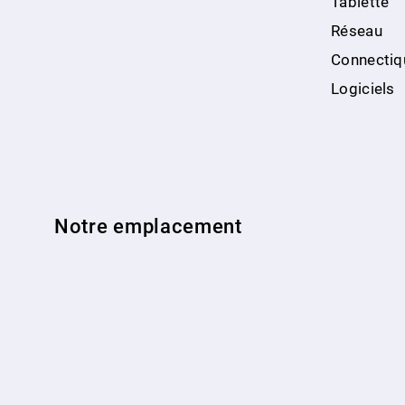
Tablette
Réseau
Connectiq
Logiciels
Notre emplacement