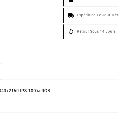
Expédition Le Jour M
Retour Sous 14 Jours
840x2160 IPS 100%sRGB