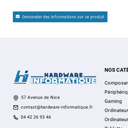
Demander des informations sur ce produit
NOS CAT
Composan
Périphéri
57 Avenue de Nice
Gaming
contact@hardware-informatique.fr
Ordinateur
04 42 26 93 46
Ordinateu