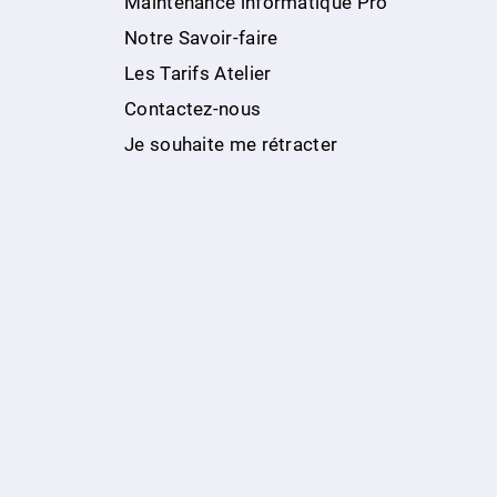
Maintenance informatique Pro
Notre Savoir-faire
Les Tarifs Atelier
Contactez-nous
Je souhaite me rétracter