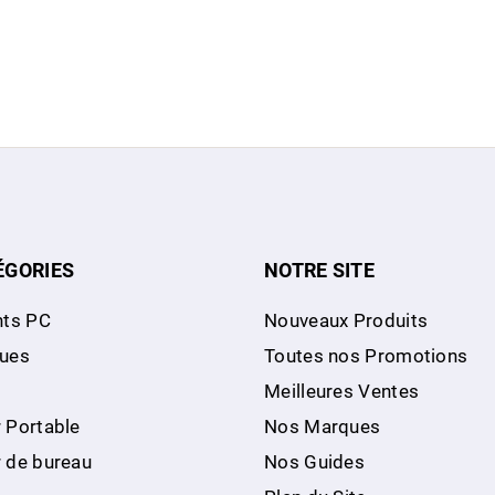
ÉGORIES
NOTRE SITE
ts PC
Nouveaux Produits
ques
Toutes nos Promotions
Meilleures Ventes
 Portable
Nos Marques
r de bureau
Nos Guides