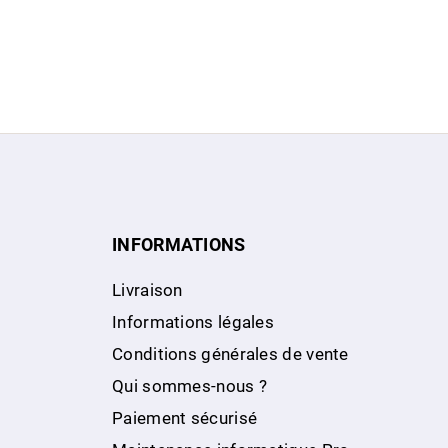
INFORMATIONS
Livraison
Informations légales
Conditions générales de vente
Qui sommes-nous ?
Paiement sécurisé