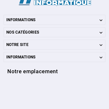

INFORMATIONS

NOS CATÉGORIES

NOTRE SITE

INFORMATIONS
Notre emplacement