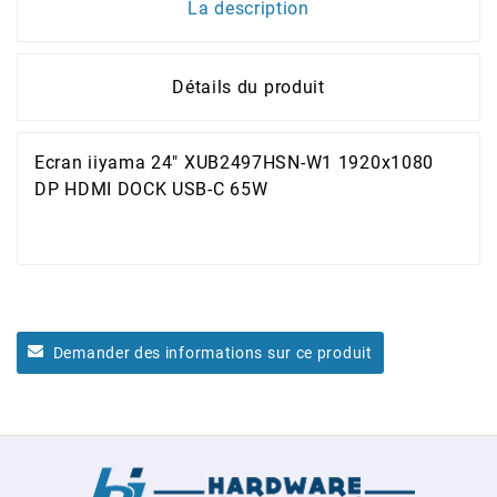
La description
Détails du produit
Ecran iiyama 24" XUB2497HSN-W1 1920x1080
DP HDMI DOCK USB-C 65W
Demander des informations sur ce produit