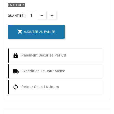
EN STOCK
QUANTITÉ :

AJOUTER AU PANIER
Paiement Sécurisé Par CB
Expédition Le Jour Même
Retour Sous 14 Jours