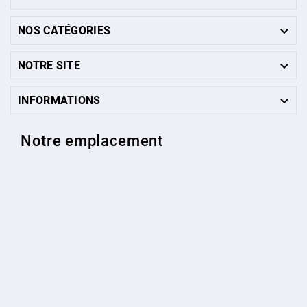

NOS CATÉGORIES

NOTRE SITE

INFORMATIONS
Notre emplacement