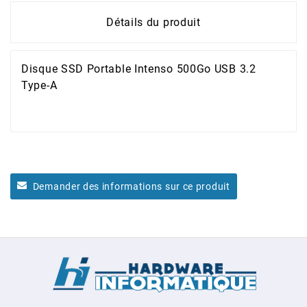
Détails du produit
Disque SSD Portable Intenso 500Go USB 3.2
Type-A
Demander des informations sur ce produit