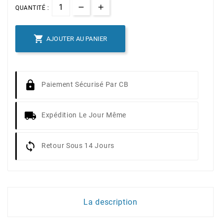
QUANTITÉ :

AJOUTER AU PANIER
Paiement Sécurisé Par CB
Expédition Le Jour Même
Retour Sous 14 Jours
La description