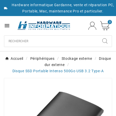
Hardware informatique Gardanne, vente et réparation PC,

Portable, Mac, maintenance Pro et particulier.
0

Accueil
Périphériques
Stockage externe
Disque
dur externe
Disque SSD Portable Intenso 500Go USB 3.2 Type-A