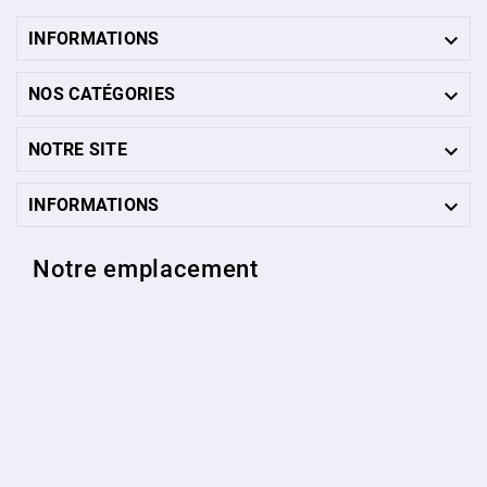

INFORMATIONS

NOS CATÉGORIES

NOTRE SITE

INFORMATIONS
Notre emplacement