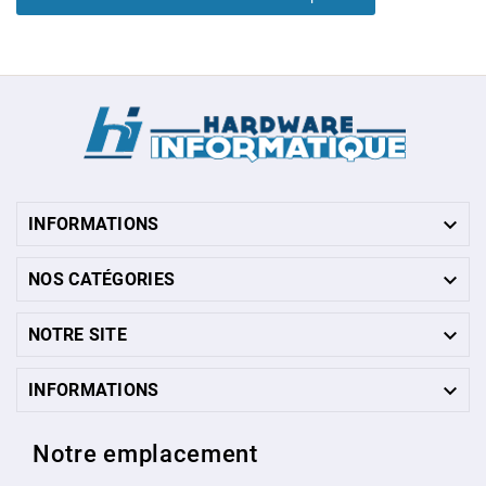

INFORMATIONS

NOS CATÉGORIES

NOTRE SITE

INFORMATIONS
Notre emplacement