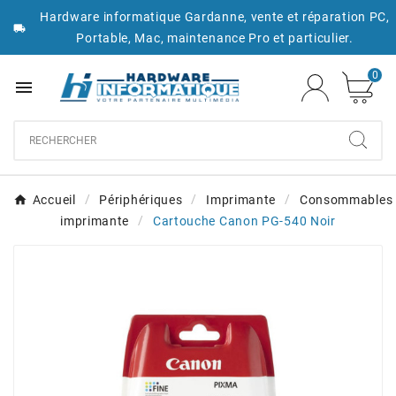
Hardware informatique Gardanne, vente et réparation PC,

Portable, Mac, maintenance Pro et particulier.
0

Accueil
Périphériques
Imprimante
Consommables
imprimante
Cartouche Canon PG-540 Noir