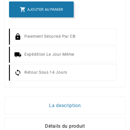

AJOUTER AU PANIER
Paiement Sécurisé Par CB
Expédition Le Jour Même
Retour Sous 14 Jours
La description
Détails du produit