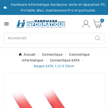
Hardware informatique Gardanne, vente et réparation PC,

Portable, Mac, maintenance Pro et particulier.
0

Accueil
Connectique
Connectique
Informatique
Connectique SATA
Nappe SATA 1/2/3 50cm