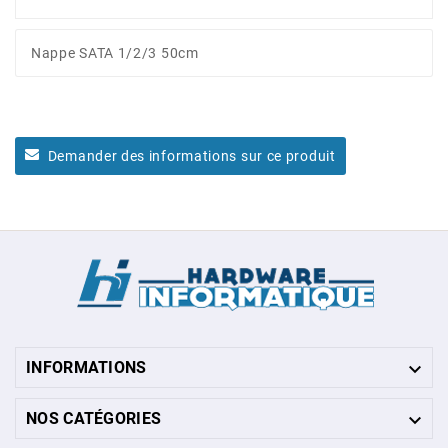
Nappe SATA 1/2/3 50cm
Demander des informations sur ce produit

INFORMATIONS

NOS CATÉGORIES