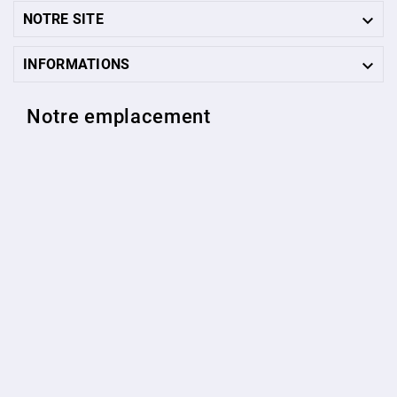

NOTRE SITE

INFORMATIONS
Notre emplacement