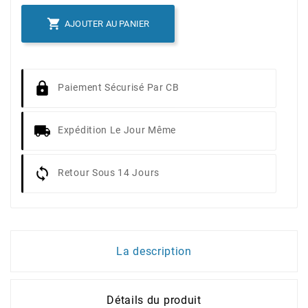

AJOUTER AU PANIER
Paiement Sécurisé Par CB
Expédition Le Jour Même
Retour Sous 14 Jours
La description
Détails du produit