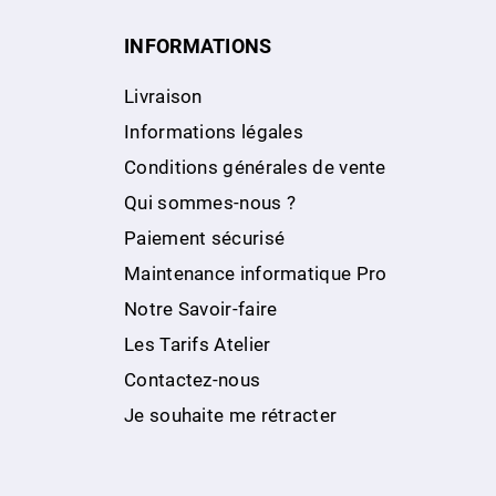
INFORMATIONS
Livraison
Informations légales
Conditions générales de vente
Qui sommes-nous ?
Paiement sécurisé
Maintenance informatique Pro
Notre Savoir-faire
Les Tarifs Atelier
Contactez-nous
Je souhaite me rétracter