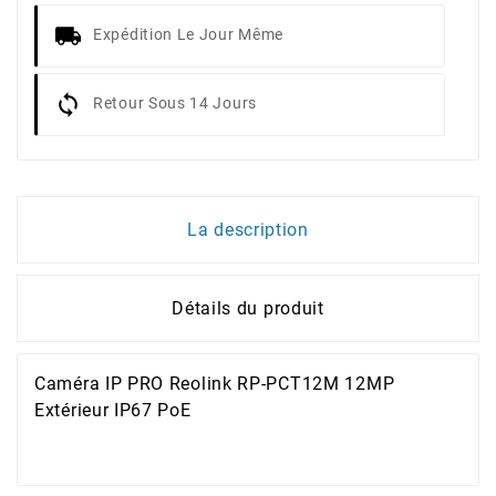
Expédition Le Jour Même
Retour Sous 14 Jours
La description
Détails du produit
Caméra IP PRO Reolink RP-PCT12M 12MP
Extérieur IP67 PoE