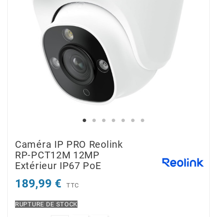
Caméra IP PRO Reolink
RP-PCT12M 12MP
Extérieur IP67 PoE
189,99 €
TTC
RUPTURE DE STOCK