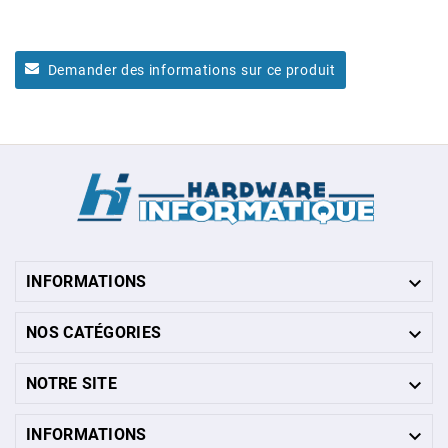
Demander des informations sur ce produit

INFORMATIONS

NOS CATÉGORIES

NOTRE SITE

INFORMATIONS