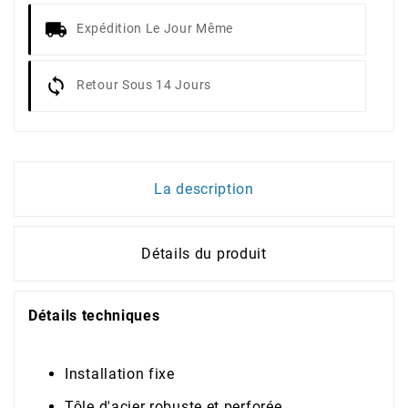
Expédition Le Jour Même
Retour Sous 14 Jours
La description
Détails du produit
Détails techniques
Installation fixe
Tôle d'acier robuste et perforée