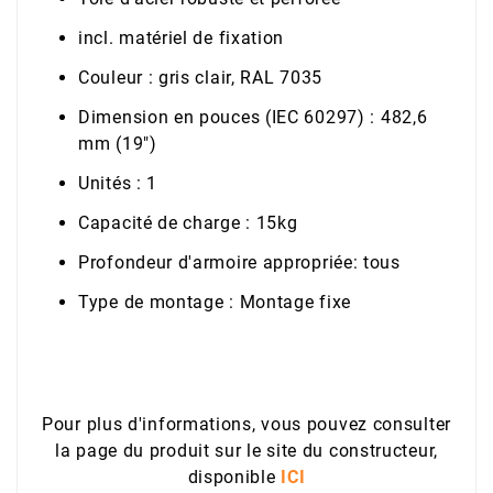
incl. matériel de fixation
Couleur : gris clair, RAL 7035
Dimension en pouces (IEC 60297) : 482,6
mm (19")
Unités : 1
Capacité de charge : 15kg
Profondeur d'armoire appropriée: tous
Type de montage : Montage fixe
Pour plus d'informations, vous pouvez consulter
la page du produit sur le site du constructeur,
disponible
ICI