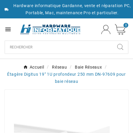
Hardware informatique Gardanne, vente et réparation PC,

Portable, Mac, maintenance Pro et particulier.
0

Accueil
Réseau
Baie Réseaux
Étagère Digitus 19" 1U profondeur 250 mm DN-97609 pour
baie réseau