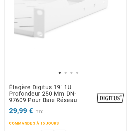
Étagère Digitus 19" 1U
Profondeur 250 Mm DN-
97609 Pour Baie Réseau
29,99 €
TTC
COMMANDE 3 À 15 JOURS