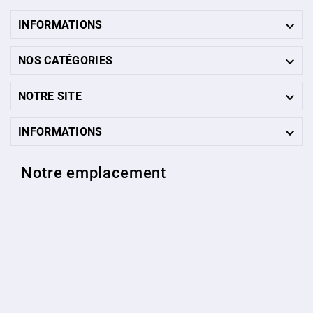

INFORMATIONS

NOS CATÉGORIES

NOTRE SITE

INFORMATIONS
Notre emplacement