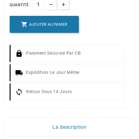
QUANTITÉ :

AJOUTER AU PANIER
Paiement Sécurisé Par CB
Expédition Le Jour Même
Retour Sous 14 Jours
La description