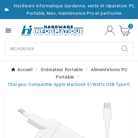
Hardware informatique Gardanne, vente et réparation PC,

Portable, Mac, maintenance Pro et particulier.
0

Accueil
Ordinateur Portable
Alimentations PC
Portable
Chargeur Compatible Apple Macbook 61Watts USB Type-C