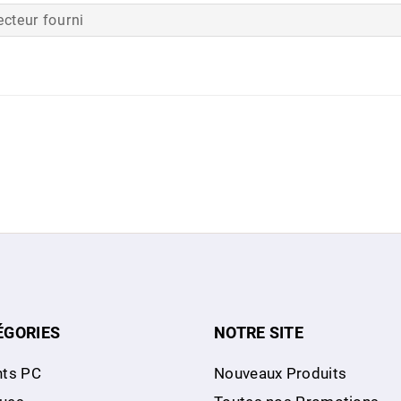
ecteur fourni
ÉGORIES
NOTRE SITE
ts PC
Nouveaux Produits