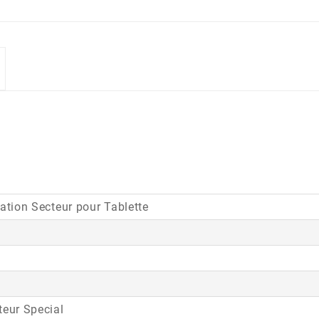
ation Secteur pour Tablette
eur Special