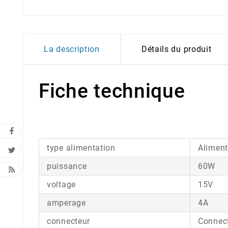
La description
Détails du produit
Fiche technique
type alimentation
Aliment
puissance
60W
voltage
15V
amperage
4A
connecteur
Connect