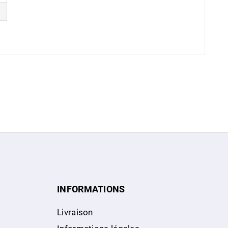
INFORMATIONS
Livraison