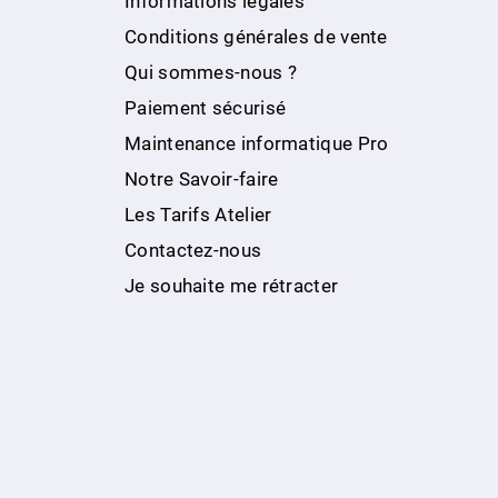
Informations légales
Conditions générales de vente
Qui sommes-nous ?
Paiement sécurisé
Maintenance informatique Pro
Notre Savoir-faire
Les Tarifs Atelier
Contactez-nous
Je souhaite me rétracter